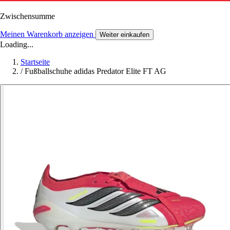
Zwischensumme
Meinen Warenkorb anzeigen
Weiter einkaufen
Loading...
Startseite
/
Fußballschuhe adidas Predator Elite FT AG