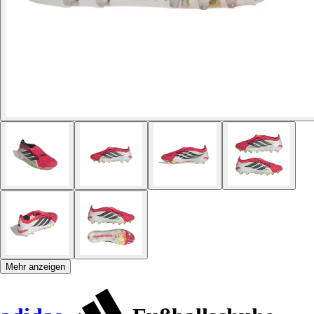
Mehr anzeigen