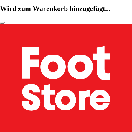
Wird zum Warenkorb hinzugefügt...