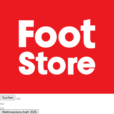
Suchen
Weltmeisterschaft 2026