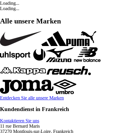
Loading...
Loading...
Alle unsere Marken
Entdecken Sie alle unsere Marken
Kundendienst in Frankreich
Kontaktieren Sie uns
11 rue Bernard Maris
37270 Montlouis-sur-Loire, Frankreich