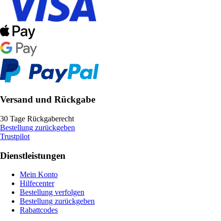
Versand und Rückgabe
30 Tage Rückgaberecht
Bestellung zurückgeben
Trustpilot
Dienstleistungen
Mein Konto
Hilfecenter
Bestellung verfolgen
Bestellung zurückgeben
Rabattcodes