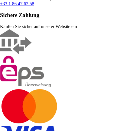
+33 1 86 47 62 58
Sichere Zahlung
Kaufen Sie sicher auf unserer Website ein