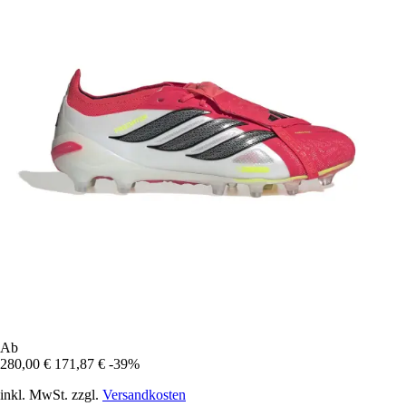
Ab
280,00 €
171,87 €
-39%
inkl. MwSt. zzgl.
Versandkosten