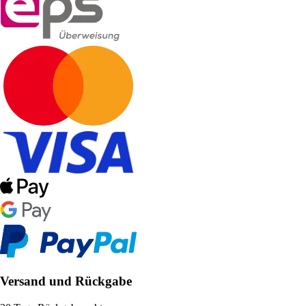
Versand und Rückgabe