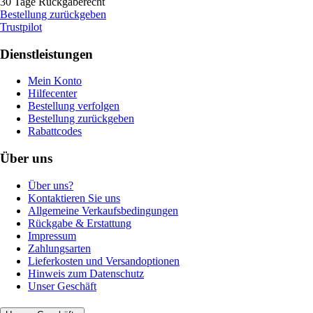
30 Tage Rückgaberecht
Bestellung zurückgeben
Trustpilot
Dienstleistungen
Mein Konto
Hilfecenter
Bestellung verfolgen
Bestellung zurückgeben
Rabattcodes
Über uns
Über uns?
Kontaktieren Sie uns
Allgemeine Verkaufsbedingungen
Rückgabe & Erstattung
Impressum
Zahlungsarten
Lieferkosten und Versandoptionen
Hinweis zum Datenschutz
Unser Geschäft