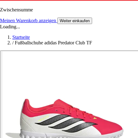
Zwischensumme
Meinen Warenkorb anzeigen
Weiter einkaufen
Loading...
Startseite
/
Fußballschuhe adidas Predator Club TF