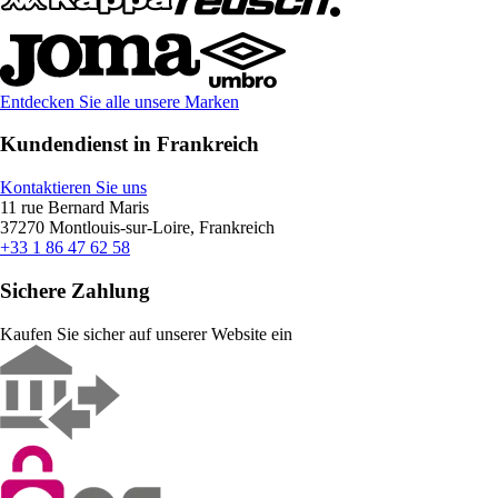
Entdecken Sie alle unsere Marken
Kundendienst in Frankreich
Kontaktieren Sie uns
11 rue Bernard Maris
37270 Montlouis-sur-Loire, Frankreich
+33 1 86 47 62 58
Sichere Zahlung
Kaufen Sie sicher auf unserer Website ein