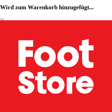
Wird zum Warenkorb hinzugefügt...