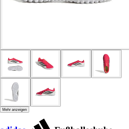
Mehr anzeigen