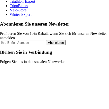
Triathlon-Expert
TripnBikers
Vélo-Store
Winter-Expert
Abonnieren Sie unseren Newsletter
Profitieren Sie von 10% Rabatt, wenn Sie sich für unseren Newsletter
anmelden
Abonnieren
Bleiben Sie in Verbindung
Folgen Sie uns in den sozialen Netzwerken