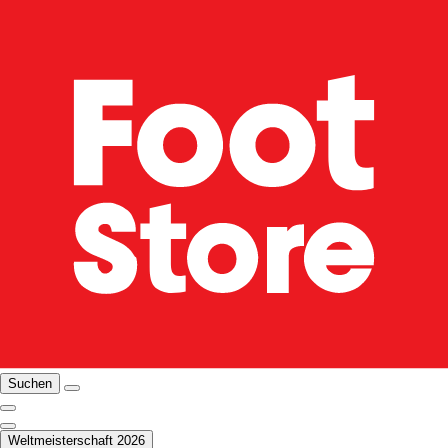
Suchen
Weltmeisterschaft 2026