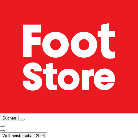
Suchen
Weltmeisterschaft 2026