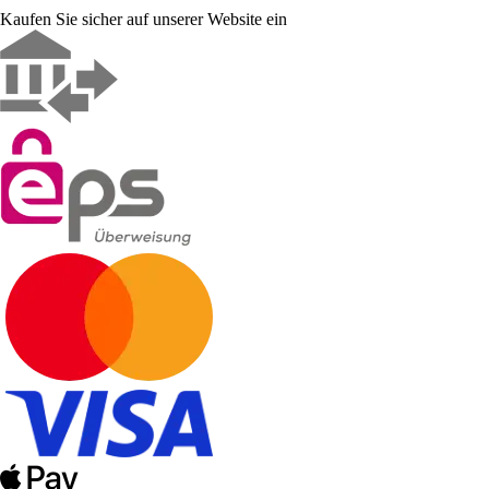
Kaufen Sie sicher auf unserer Website ein