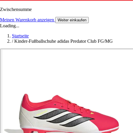
Zwischensumme
Meinen Warenkorb anzeigen
Weiter einkaufen
Loading...
Startseite
/
Kinder-Fußballschuhe adidas Predator Club FG/MG