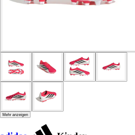
Mehr anzeigen