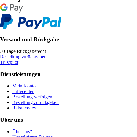
Versand und Rückgabe
30 Tage Rückgaberecht
Bestellung zurückgeben
Trustpilot
Dienstleistungen
Mein Konto
Hilfecenter
Bestellung verfolgen
Bestellung zurückgeben
Rabattcodes
Über uns
Über uns?