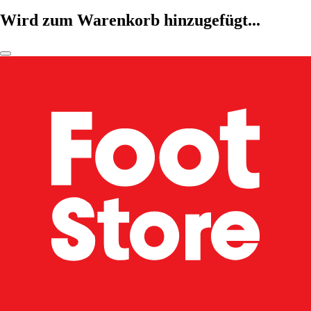
Wird zum Warenkorb hinzugefügt...