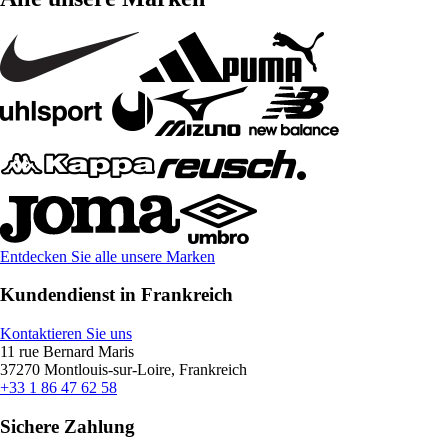
Entdecken Sie alle unsere Marken
Kundendienst in Frankreich
Kontaktieren Sie uns
11 rue Bernard Maris
37270 Montlouis-sur-Loire, Frankreich
+33 1 86 47 62 58
Sichere Zahlung