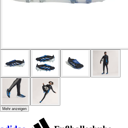
Mehr anzeigen