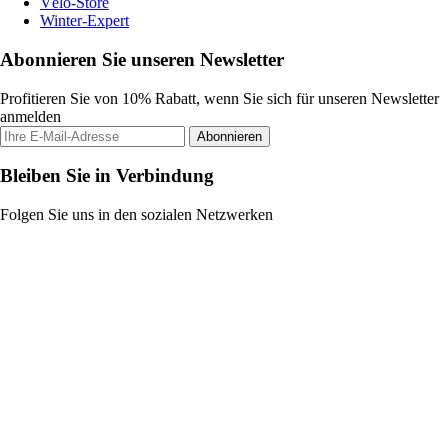
Vélo-Store
Winter-Expert
Abonnieren Sie unseren Newsletter
Profitieren Sie von 10% Rabatt, wenn Sie sich für unseren Newsletter
anmelden
Abonnieren
Bleiben Sie in Verbindung
Folgen Sie uns in den sozialen Netzwerken