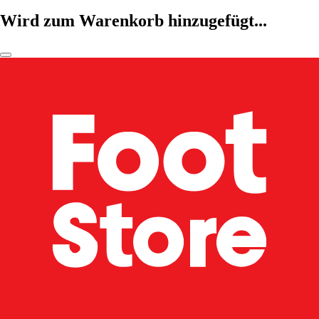
Wird zum Warenkorb hinzugefügt...