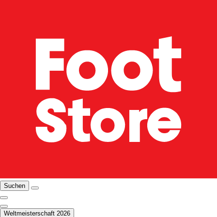
Suchen
Weltmeisterschaft 2026