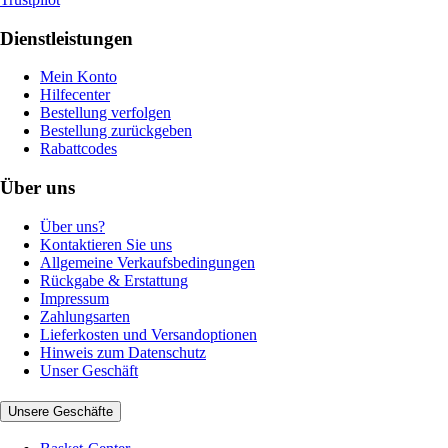
Dienstleistungen
Mein Konto
Hilfecenter
Bestellung verfolgen
Bestellung zurückgeben
Rabattcodes
Über uns
Über uns?
Kontaktieren Sie uns
Allgemeine Verkaufsbedingungen
Rückgabe & Erstattung
Impressum
Zahlungsarten
Lieferkosten und Versandoptionen
Hinweis zum Datenschutz
Unser Geschäft
Unsere Geschäfte