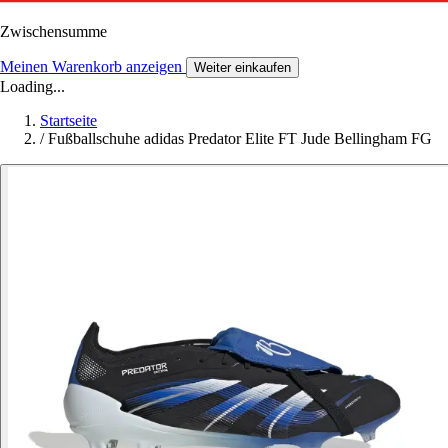
Zwischensumme
Meinen Warenkorb anzeigen
Weiter einkaufen
Loading...
Startseite
/
Fußballschuhe adidas Predator Elite FT Jude Bellingham FG