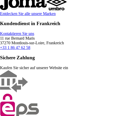
Entdecken Sie alle unsere Marken
Kundendienst in Frankreich
Kontaktieren Sie uns
11 rue Bernard Maris
37270 Montlouis-sur-Loire, Frankreich
+33 1 86 47 62 58
Sichere Zahlung
Kaufen Sie sicher auf unserer Website ein