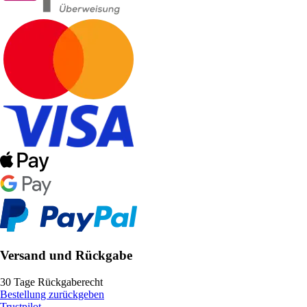
Versand und Rückgabe
30 Tage Rückgaberecht
Bestellung zurückgeben
Trustpilot