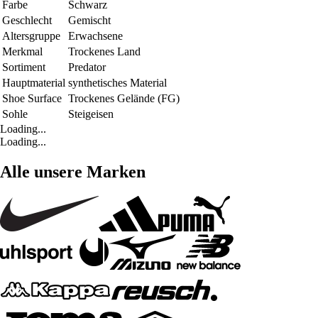
Farbe
Schwarz
Geschlecht
Gemischt
Altersgruppe
Erwachsene
Merkmal
Trockenes Land
Sortiment
Predator
Hauptmaterial
synthetisches Material
Shoe Surface
Trockenes Gelände (FG)
Sohle
Steigeisen
Loading...
Loading...
Alle unsere Marken