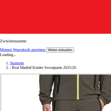
Zwischensumme
Meinen Warenkorb anzeigen
Weiter einkaufen
Loading...
Startseite
/
Real Madrid Kinder Sweatpants 2025/26