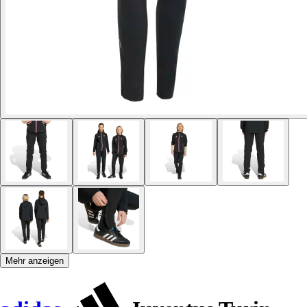
Mehr anzeigen