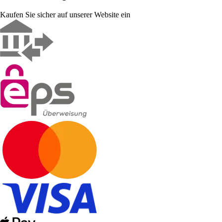
Kaufen Sie sicher auf unserer Website ein