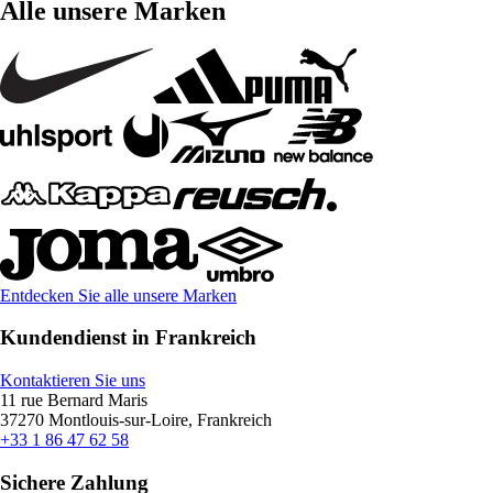
Alle unsere Marken
Entdecken Sie alle unsere Marken
Kundendienst in Frankreich
Kontaktieren Sie uns
11 rue Bernard Maris
37270 Montlouis-sur-Loire, Frankreich
+33 1 86 47 62 58
Sichere Zahlung