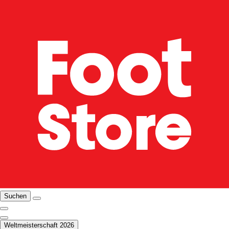
Suchen
Weltmeisterschaft 2026