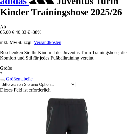
adidas
Juventus Turin
Kinder Trainingshose 2025/26
Ab
65,00 €
40,33 €
-38%
inkl. MwSt. zzgl.
Versandkosten
Beschenken Sie Ihr Kind mit der Juventus Turin Trainingshose, die
Komfort und Stil für jedes Fußballtraining vereint.
Größe
*
Größentabelle
Dieses Feld ist erforderlich