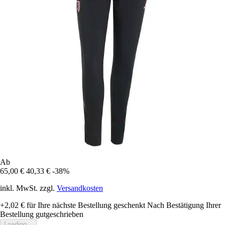
Ab
65,00 €
40,33 €
-38%
inkl. MwSt. zzgl.
Versandkosten
+2,02 €
für Ihre nächste Bestellung geschenkt
Nach Bestätigung Ihrer
Bestellung gutgeschrieben
Loading...