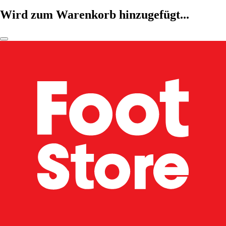
Wird zum Warenkorb hinzugefügt...