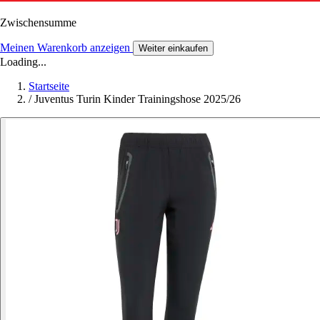
Zwischensumme
Meinen Warenkorb anzeigen
Weiter einkaufen
Loading...
Startseite
/
Juventus Turin Kinder Trainingshose 2025/26