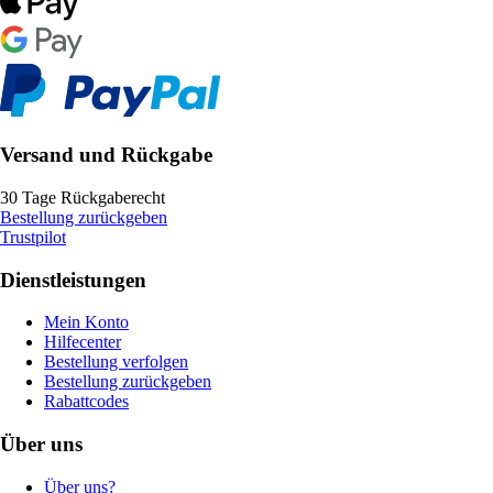
Versand und Rückgabe
30 Tage Rückgaberecht
Bestellung zurückgeben
Trustpilot
Dienstleistungen
Mein Konto
Hilfecenter
Bestellung verfolgen
Bestellung zurückgeben
Rabattcodes
Über uns
Über uns?