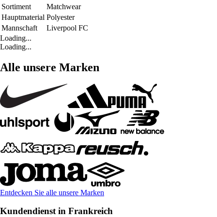
Sortiment
Matchwear
Hauptmaterial
Polyester
Mannschaft
Liverpool FC
Loading...
Loading...
Alle unsere Marken
Entdecken Sie alle unsere Marken
Kundendienst in Frankreich