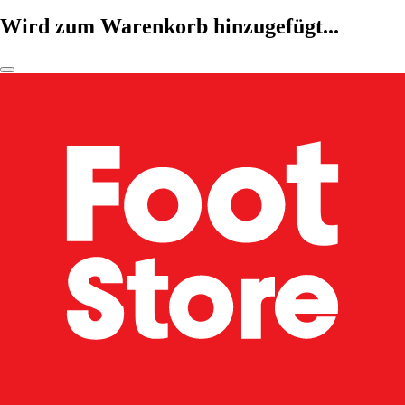
Wird zum Warenkorb hinzugefügt...