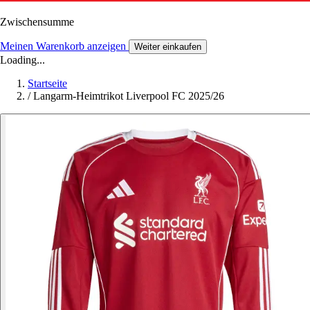
Zwischensumme
Meinen Warenkorb anzeigen
Weiter einkaufen
Loading...
Startseite
/
Langarm-Heimtrikot Liverpool FC 2025/26