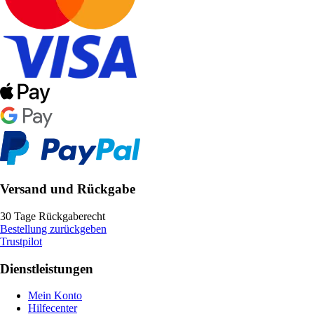
Versand und Rückgabe
30 Tage Rückgaberecht
Bestellung zurückgeben
Trustpilot
Dienstleistungen
Mein Konto
Hilfecenter