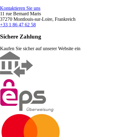
Kontaktieren Sie uns
11 rue Bernard Maris
37270 Montlouis-sur-Loire, Frankreich
+33 1 86 47 62 58
Sichere Zahlung
Kaufen Sie sicher auf unserer Website ein