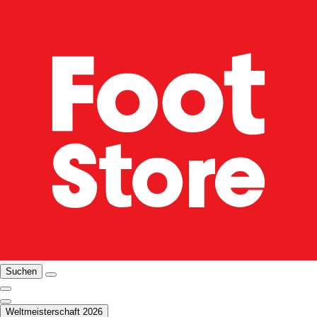
Suchen
Weltmeisterschaft 2026