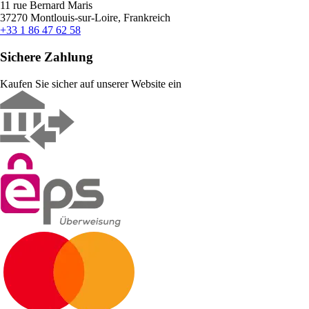
11 rue Bernard Maris
37270 Montlouis-sur-Loire, Frankreich
+33 1 86 47 62 58
Sichere Zahlung
Kaufen Sie sicher auf unserer Website ein