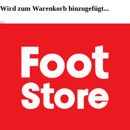
Wird zum Warenkorb hinzugefügt...