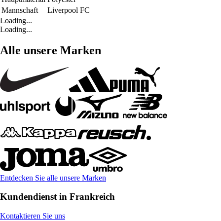
Mannschaft
Liverpool FC
Loading...
Loading...
Alle unsere Marken
Entdecken Sie alle unsere Marken
Kundendienst in Frankreich
Kontaktieren Sie uns