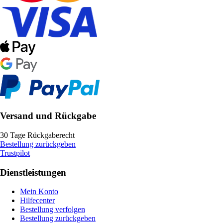
Versand und Rückgabe
30 Tage Rückgaberecht
Bestellung zurückgeben
Trustpilot
Dienstleistungen
Mein Konto
Hilfecenter
Bestellung verfolgen
Bestellung zurückgeben