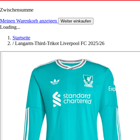
Zwischensumme
Meinen Warenkorb anzeigen
Weiter einkaufen
Loading...
Startseite
/
Langarm-Third-Trikot Liverpool FC 2025/26