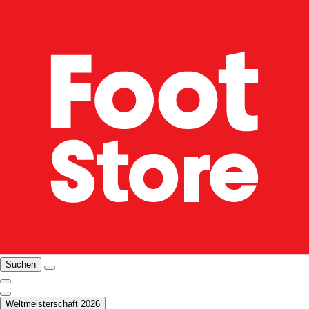
Suchen
Weltmeisterschaft 2026