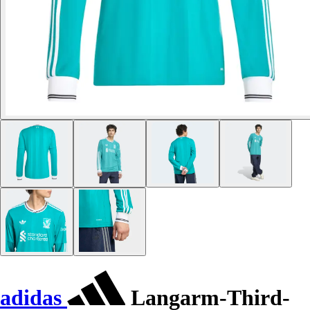
adidas
Langarm-Third-