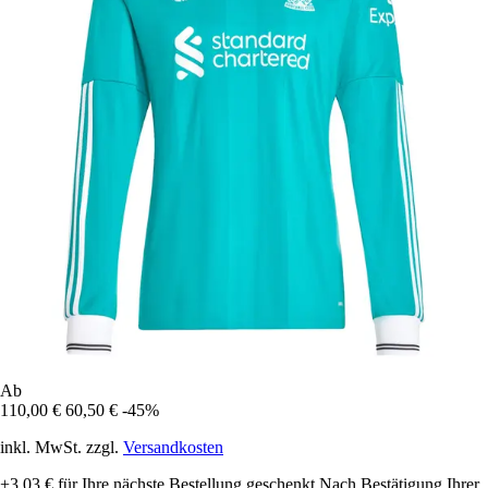
Ab
110,00 €
60,50 €
-45%
inkl. MwSt. zzgl.
Versandkosten
+3,03 €
für Ihre nächste Bestellung geschenkt
Nach Bestätigung Ihrer