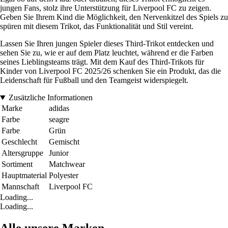
jungen Fans, stolz ihre Unterstützung für Liverpool FC zu zeigen.
Geben Sie Ihrem Kind die Möglichkeit, den Nervenkitzel des Spiels zu
spüren mit diesem Trikot, das Funktionalität und Stil vereint.
Lassen Sie Ihren jungen Spieler dieses Third-Trikot entdecken und
sehen Sie zu, wie er auf dem Platz leuchtet, während er die Farben
seines Lieblingsteams trägt. Mit dem Kauf des Third-Trikots für
Kinder von Liverpool FC 2025/26 schenken Sie ein Produkt, das die
Leidenschaft für Fußball und den Teamgeist widerspiegelt.
Zusätzliche Informationen
Marke
adidas
Farbe
seagre
Farbe
Grün
Geschlecht
Gemischt
Altersgruppe
Junior
Sortiment
Matchwear
Hauptmaterial
Polyester
Mannschaft
Liverpool FC
Loading...
Loading...