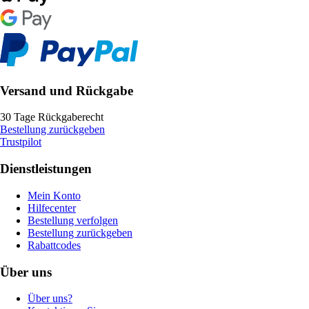
Versand und Rückgabe
30 Tage Rückgaberecht
Bestellung zurückgeben
Trustpilot
Dienstleistungen
Mein Konto
Hilfecenter
Bestellung verfolgen
Bestellung zurückgeben
Rabattcodes
Über uns
Über uns?