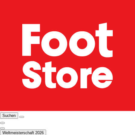
Suchen
Weltmeisterschaft 2026