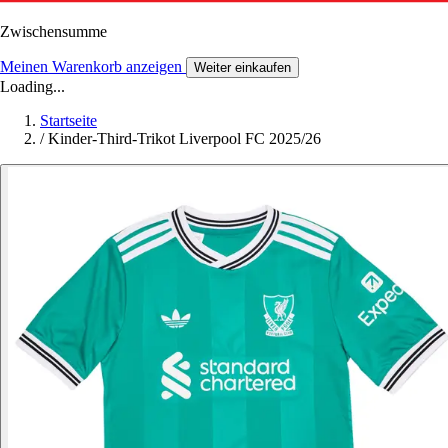
Zwischensumme
Meinen Warenkorb anzeigen
Weiter einkaufen
Loading...
Startseite
/
Kinder-Third-Trikot Liverpool FC 2025/26