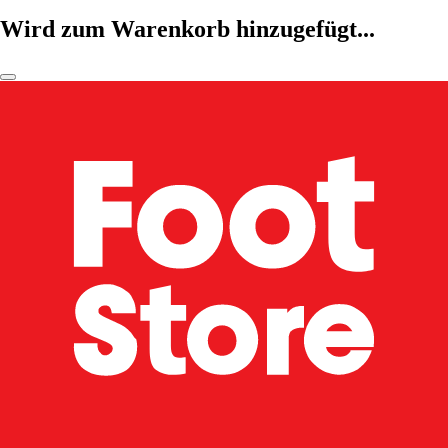
Wird zum Warenkorb hinzugefügt...