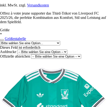
inkl. MwSt. zzgl.
Versandkosten
Offrez à votre jeune supporter das Third-Trikot von Liverpool FC
2025/26, die perfekte Kombination aus Komfort, Stil und Leistung auf
dem Spielfeld.
Größe
*
Größentabelle
Dieses Feld ist erforderlich
Aufdrucke
Offizielle abzeichen