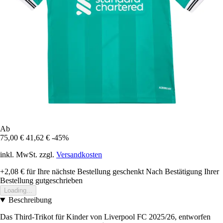
Ab
75,00 €
41,62 €
-45%
inkl. MwSt. zzgl.
Versandkosten
+2,08 €
für Ihre nächste Bestellung geschenkt
Nach Bestätigung Ihrer
Bestellung gutgeschrieben
Loading...
Beschreibung
Das Third-Trikot für Kinder von Liverpool FC 2025/26, entworfen