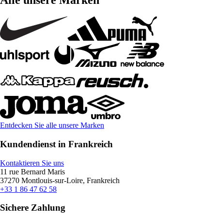
Alle unsere Marken
Entdecken Sie alle unsere Marken
Kundendienst in Frankreich
Kontaktieren Sie uns
11 rue Bernard Maris
37270 Montlouis-sur-Loire, Frankreich
+33 1 86 47 62 58
Sichere Zahlung