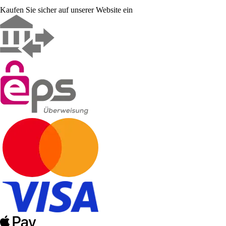
Kaufen Sie sicher auf unserer Website ein