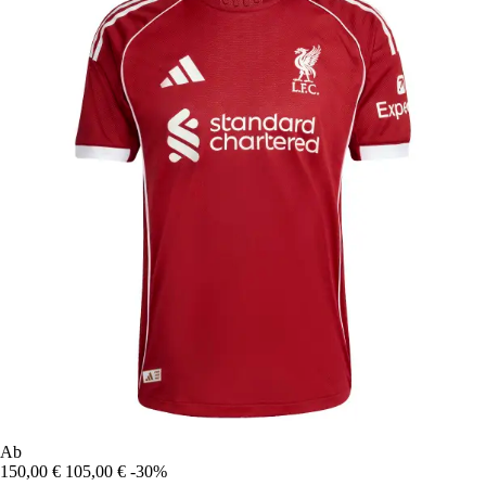
Ab
150,00 €
105,00 €
-30%