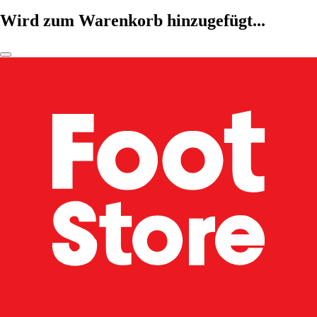
Wird zum Warenkorb hinzugefügt...