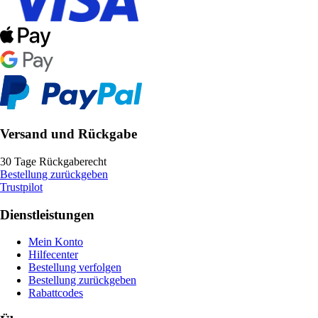
Versand und Rückgabe
30 Tage Rückgaberecht
Bestellung zurückgeben
Trustpilot
Dienstleistungen
Mein Konto
Hilfecenter
Bestellung verfolgen
Bestellung zurückgeben
Rabattcodes