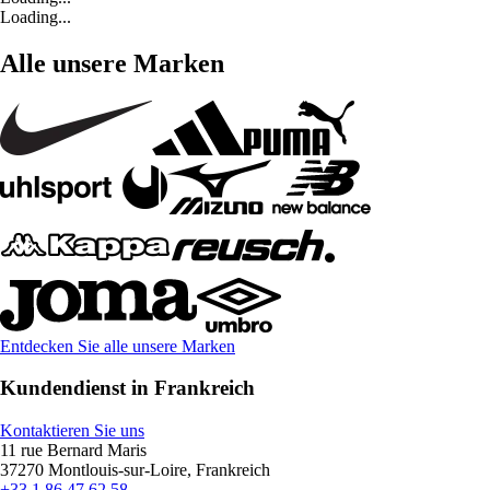
Loading...
Alle unsere Marken
Entdecken Sie alle unsere Marken
Kundendienst in Frankreich
Kontaktieren Sie uns
11 rue Bernard Maris
37270 Montlouis-sur-Loire, Frankreich
+33 1 86 47 62 58