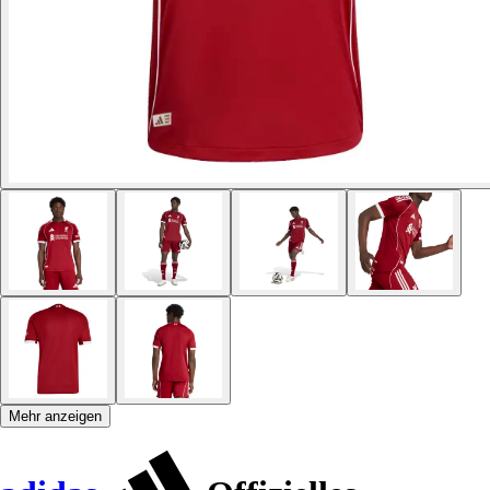
Mehr anzeigen