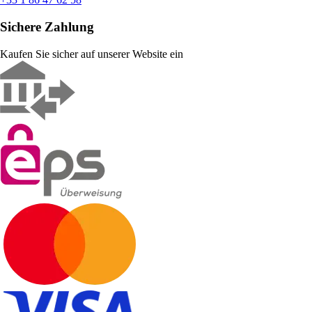
Sichere Zahlung
Kaufen Sie sicher auf unserer Website ein