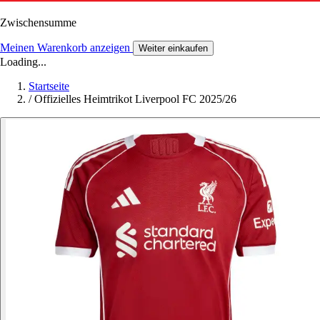
Zwischensumme
Meinen Warenkorb anzeigen
Weiter einkaufen
Loading...
Startseite
/
Offizielles Heimtrikot Liverpool FC 2025/26