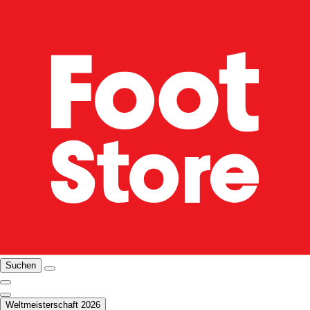
Suchen
Weltmeisterschaft 2026