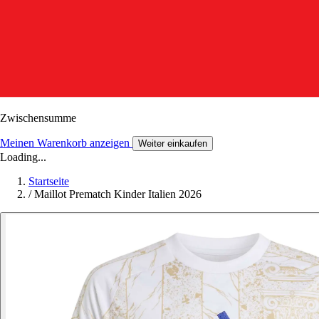
Zwischensumme
Meinen Warenkorb anzeigen
Weiter einkaufen
Loading...
Startseite
/
Maillot Prematch Kinder Italien 2026