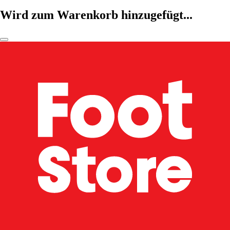
Wird zum Warenkorb hinzugefügt...