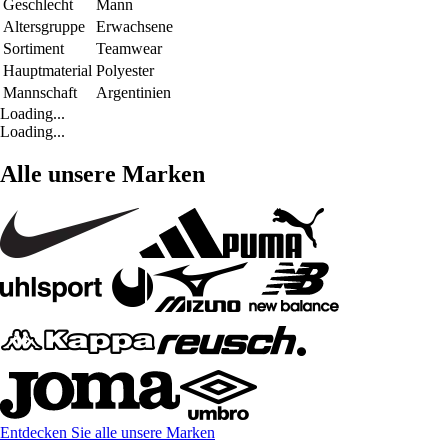
Geschlecht
Mann
Altersgruppe
Erwachsene
Sortiment
Teamwear
Hauptmaterial
Polyester
Mannschaft
Argentinien
Loading...
Loading...
Alle unsere Marken
Entdecken Sie alle unsere Marken