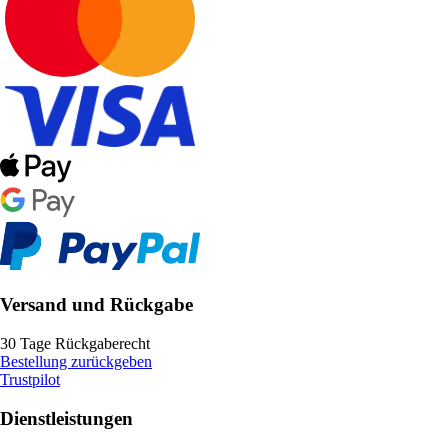
Versand und Rückgabe
30 Tage Rückgaberecht
Bestellung zurückgeben
Trustpilot
Dienstleistungen