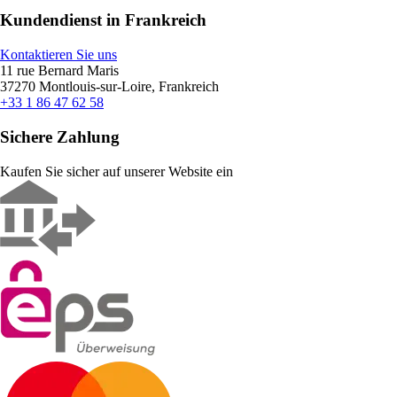
Kundendienst in Frankreich
Kontaktieren Sie uns
11 rue Bernard Maris
37270 Montlouis-sur-Loire, Frankreich
+33 1 86 47 62 58
Sichere Zahlung
Kaufen Sie sicher auf unserer Website ein