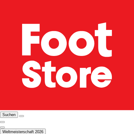
Suchen
Weltmeisterschaft 2026