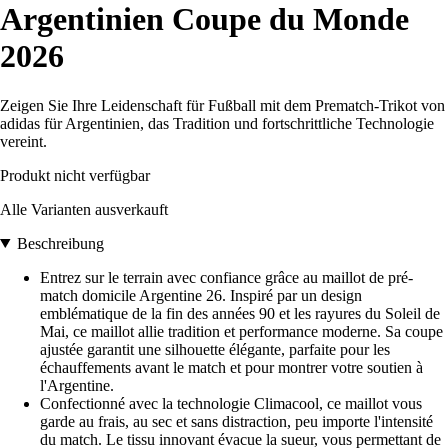
Argentinien Coupe du Monde
2026
Zeigen Sie Ihre Leidenschaft für Fußball mit dem Prematch-Trikot von
adidas für Argentinien, das Tradition und fortschrittliche Technologie
vereint.
Produkt nicht verfügbar
Alle Varianten ausverkauft
Beschreibung
Entrez sur le terrain avec confiance grâce au maillot de pré-
match domicile Argentine 26. Inspiré par un design
emblématique de la fin des années 90 et les rayures du Soleil de
Mai, ce maillot allie tradition et performance moderne. Sa coupe
ajustée garantit une silhouette élégante, parfaite pour les
échauffements avant le match et pour montrer votre soutien à
l'Argentine.
Confectionné avec la technologie Climacool, ce maillot vous
garde au frais, au sec et sans distraction, peu importe l'intensité
du match. Le tissu innovant évacue la sueur, vous permettant de