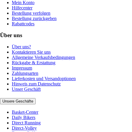
Mein Konto
Hilfecenter
Bestellung verfolgen
Bestellung zurückgeben
Rabattcodes
Über uns
Über uns?
Kontaktieren Sie uns
Allgemeine Verkaufsbedingungen
Rückgabe & Erstattung
Impressum
Zahlungsarten
Lieferkosten und Versandoptionen
Hinweis zum Datenschutz
Unser Geschäft
Unsere Geschäfte
Basket-Center
Daily Bikers
Direct Running
Direct-Volley