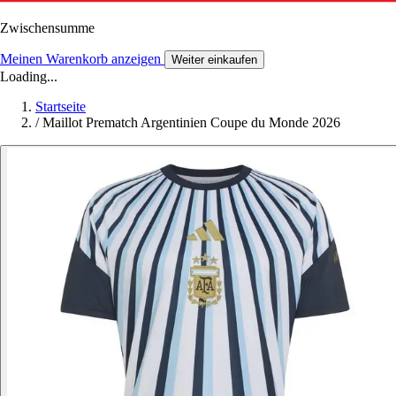
Zwischensumme
Meinen Warenkorb anzeigen
Weiter einkaufen
Loading...
Startseite
/
Maillot Prematch Argentinien Coupe du Monde 2026