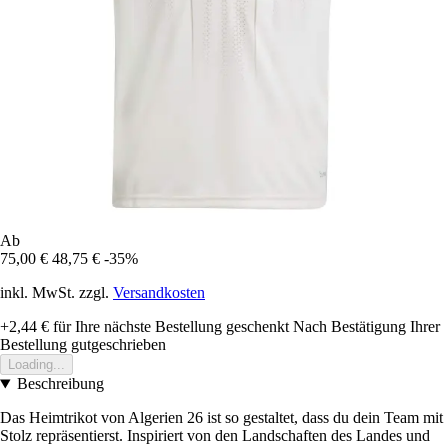
Ab
75,00 €
48,75 €
-35%
inkl. MwSt. zzgl.
Versandkosten
+2,44 €
für Ihre nächste Bestellung geschenkt
Nach Bestätigung Ihrer
Bestellung gutgeschrieben
Loading...
Beschreibung
Das Heimtrikot von Algerien 26 ist so gestaltet, dass du dein Team mit
Stolz repräsentierst. Inspiriert von den Landschaften des Landes und