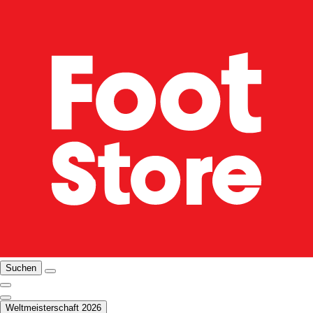
Suchen
Weltmeisterschaft 2026