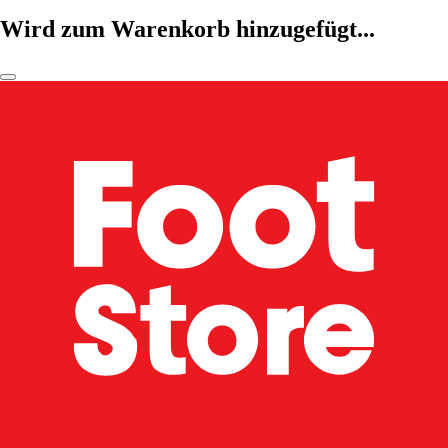
Wird zum Warenkorb hinzugefügt...