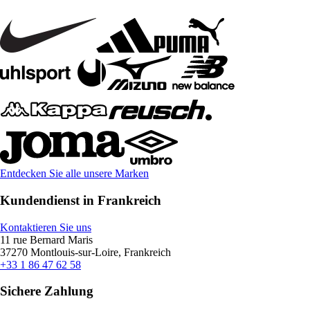
Entdecken Sie alle unsere Marken
Kundendienst in Frankreich
Kontaktieren Sie uns
11 rue Bernard Maris
37270 Montlouis-sur-Loire, Frankreich
+33 1 86 47 62 58
Sichere Zahlung