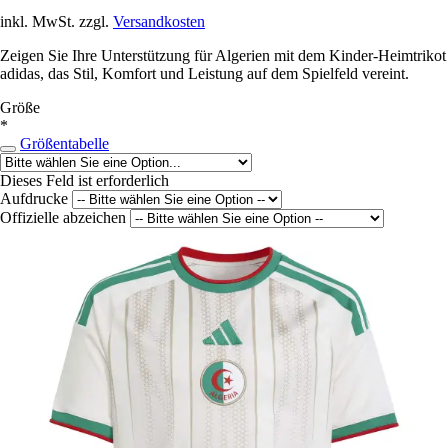
inkl. MwSt. zzgl.
Versandkosten
Zeigen Sie Ihre Unterstützung für Algerien mit dem Kinder-Heimtrikot
adidas, das Stil, Komfort und Leistung auf dem Spielfeld vereint.
Größe
*
Größentabelle
Dieses Feld ist erforderlich
Aufdrucke
Offizielle abzeichen