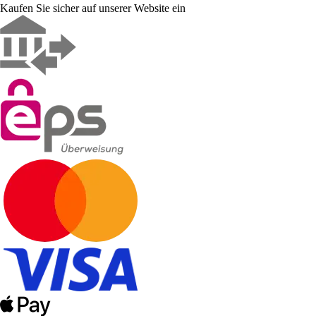
Kaufen Sie sicher auf unserer Website ein