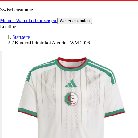
Zwischensumme
Meinen Warenkorb anzeigen
Weiter einkaufen
Loading...
Startseite
/
Kinder-Heimtrikot Algerien WM 2026