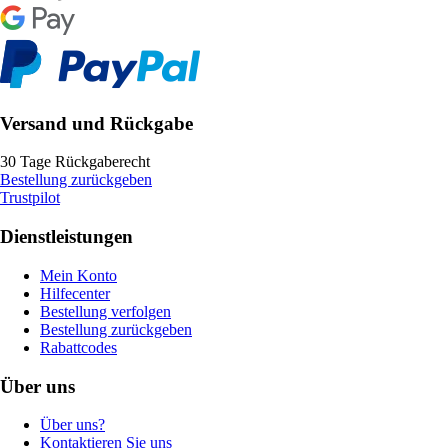
Versand und Rückgabe
30 Tage Rückgaberecht
Bestellung zurückgeben
Trustpilot
Dienstleistungen
Mein Konto
Hilfecenter
Bestellung verfolgen
Bestellung zurückgeben
Rabattcodes
Über uns
Über uns?
Kontaktieren Sie uns