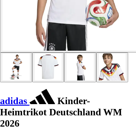
adidas
Kinder-
Heimtrikot Deutschland WM
2026