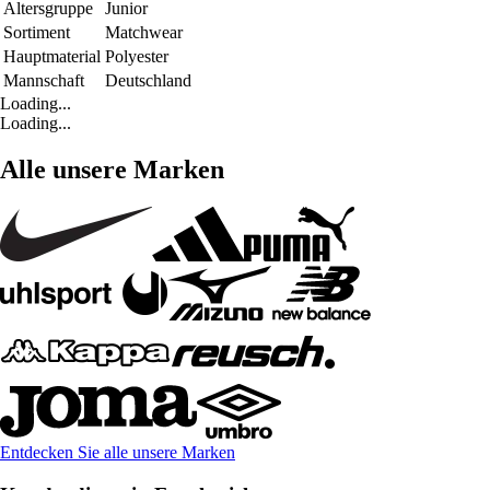
Altersgruppe
Junior
Sortiment
Matchwear
Hauptmaterial
Polyester
Mannschaft
Deutschland
Loading...
Loading...
Alle unsere Marken
Entdecken Sie alle unsere Marken