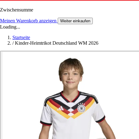
Zwischensumme
Meinen Warenkorb anzeigen
Weiter einkaufen
Loading...
Startseite
/
Kinder-Heimtrikot Deutschland WM 2026