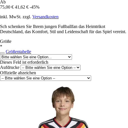
Ab
75,00 €
41,62 €
-45%
inkl. MwSt. zzgl.
Versandkosten
Sch schenken Sie Ihrem jungen Fußballfan das Heimtrikot
Deutschland, das Komfort, Stil und Leidenschaft für das Spiel vereint.
Größe
*
Größentabelle
Dieses Feld ist erforderlich
Aufdrucke
Offizielle abzeichen