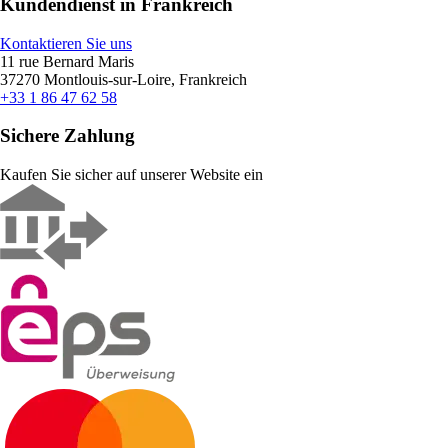
Kundendienst in Frankreich
Kontaktieren Sie uns
11 rue Bernard Maris
37270 Montlouis-sur-Loire, Frankreich
+33 1 86 47 62 58
Sichere Zahlung
Kaufen Sie sicher auf unserer Website ein