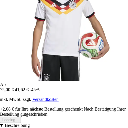
Ab
75,00 €
41,62 €
-45%
inkl. MwSt. zzgl.
Versandkosten
+2,08 €
für Ihre nächste Bestellung geschenkt
Nach Bestätigung Ihrer
Bestellung gutgeschrieben
Loading...
Beschreibung