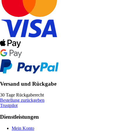
Versand und Rückgabe
30 Tage Rückgaberecht
Bestellung zurückgeben
Trustpilot
Dienstleistungen
Mein Konto