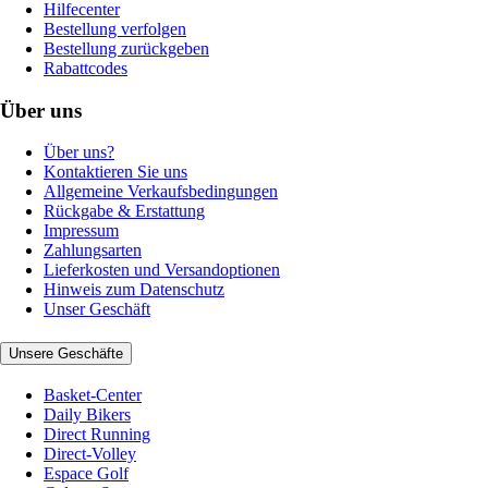
Hilfecenter
Bestellung verfolgen
Bestellung zurückgeben
Rabattcodes
Über uns
Über uns?
Kontaktieren Sie uns
Allgemeine Verkaufsbedingungen
Rückgabe & Erstattung
Impressum
Zahlungsarten
Lieferkosten und Versandoptionen
Hinweis zum Datenschutz
Unser Geschäft
Unsere Geschäfte
Basket-Center
Daily Bikers
Direct Running
Direct-Volley
Espace Golf