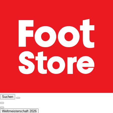
Suchen
Weltmeisterschaft 2026