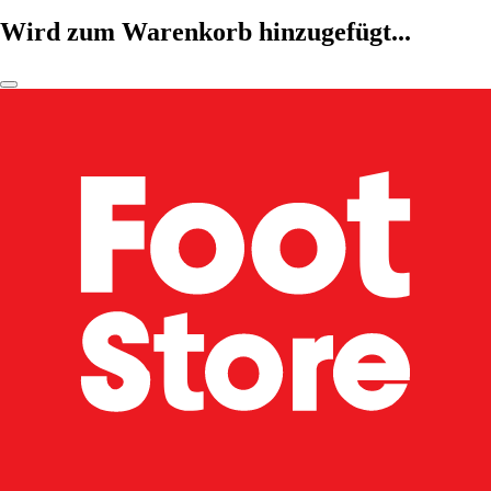
Wird zum Warenkorb hinzugefügt...