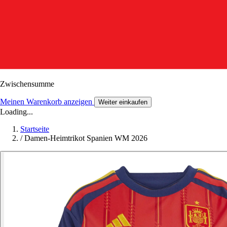
Zwischensumme
Meinen Warenkorb anzeigen
Weiter einkaufen
Loading...
Startseite
/
Damen-Heimtrikot Spanien WM 2026