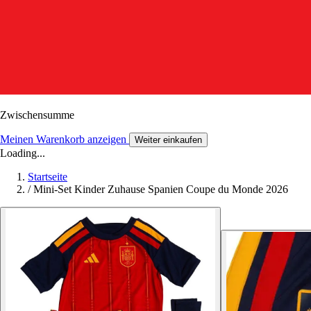
Zwischensumme
Meinen Warenkorb anzeigen
Weiter einkaufen
Loading...
Startseite
/
Mini-Set Kinder Zuhause Spanien Coupe du Monde 2026