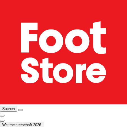
Suchen
Weltmeisterschaft 2026