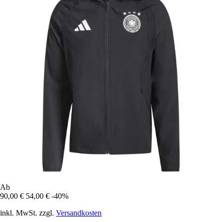
Ab
90,00 €
54,00 €
-40%
inkl. MwSt. zzgl.
Versandkosten