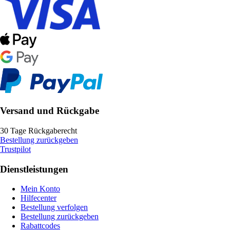
Versand und Rückgabe
30 Tage Rückgaberecht
Bestellung zurückgeben
Trustpilot
Dienstleistungen
Mein Konto
Hilfecenter
Bestellung verfolgen
Bestellung zurückgeben
Rabattcodes