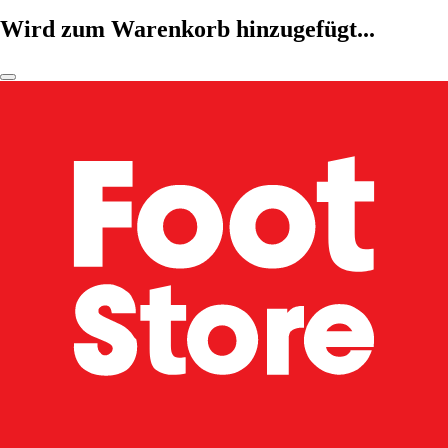
Wird zum Warenkorb hinzugefügt...