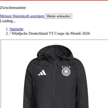
Zwischensumme
Meinen Warenkorb anzeigen
Weiter einkaufen
Loading...
Startseite
/
Windjacke Deutschland TT Coupe du Monde 2026