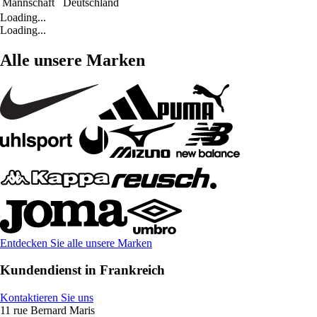
Mannschaft
Deutschland
Loading...
Loading...
Alle unsere Marken
Entdecken Sie alle unsere Marken
Kundendienst in Frankreich
Kontaktieren Sie uns
11 rue Bernard Maris