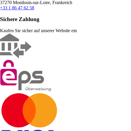
37270 Montlouis-sur-Loire, Frankreich
+33 1 86 47 62 58
Sichere Zahlung
Kaufen Sie sicher auf unserer Website ein