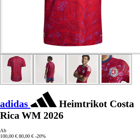
adidas
Heimtrikot Costa
Rica WM 2026
Ab
100,00 €
80,00 €
-20%