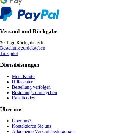
Versand und Rückgabe
30 Tage Rückgaberecht
Bestellung zurückgeben
Trustpilot
Dienstleistungen
Mein Konto
Hilfecenter
Bestellung verfolgen
Bestellung zurückgeben
Rabattcodes
Über uns
Über uns?
Kontaktieren Sie uns
Allgemeine Verkaufsbedingungen