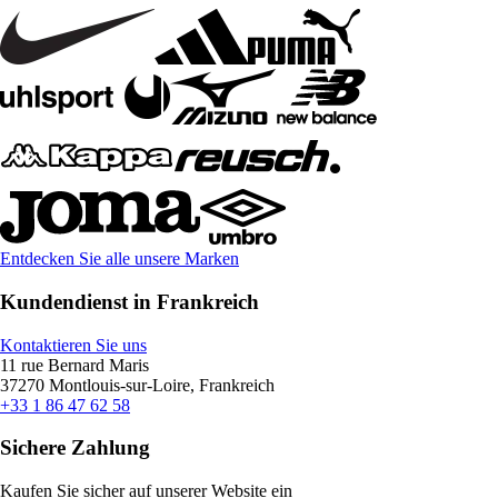
Entdecken Sie alle unsere Marken
Kundendienst in Frankreich
Kontaktieren Sie uns
11 rue Bernard Maris
37270 Montlouis-sur-Loire, Frankreich
+33 1 86 47 62 58
Sichere Zahlung
Kaufen Sie sicher auf unserer Website ein