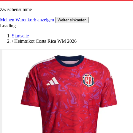
Zwischensumme
Meinen Warenkorb anzeigen
Weiter einkaufen
Loading...
Startseite
/
Heimtrikot Costa Rica WM 2026