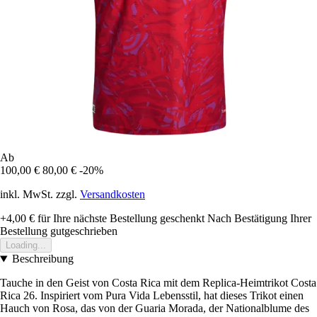
Ab
100,00 €
80,00 €
-20%
inkl. MwSt. zzgl.
Versandkosten
+4,00 €
für Ihre nächste Bestellung geschenkt
Nach Bestätigung Ihrer
Bestellung gutgeschrieben
Loading...
Beschreibung
Tauche in den Geist von Costa Rica mit dem Replica-Heimtrikot Costa
Rica 26. Inspiriert vom Pura Vida Lebensstil, hat dieses Trikot einen
Hauch von Rosa, das von der Guaria Morada, der Nationalblume des