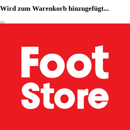
Wird zum Warenkorb hinzugefügt...