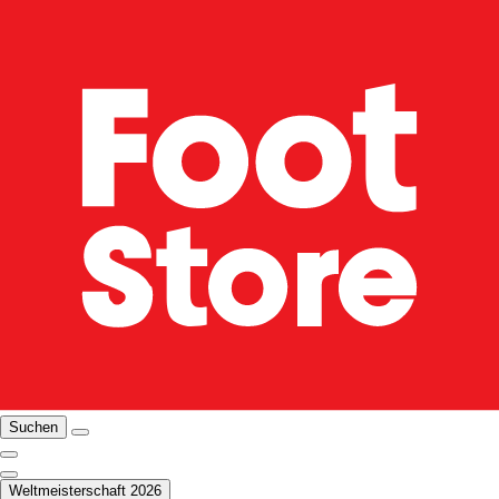
Suchen
Weltmeisterschaft 2026