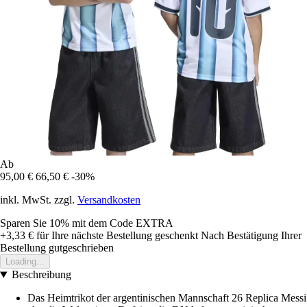
Ab
95,00 €
66,50 €
-30%
inkl. MwSt. zzgl.
Versandkosten
Sparen Sie 10%
mit dem Code
EXTRA
+3,33 €
für Ihre nächste Bestellung geschenkt
Nach Bestätigung Ihrer
Bestellung gutgeschrieben
Loading...
Beschreibung
Das Heimtrikot der argentinischen Mannschaft 26 Replica Messi