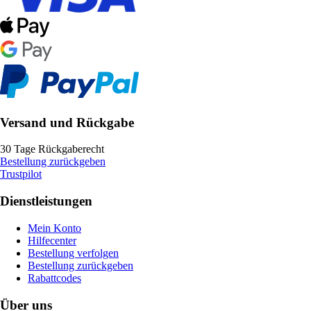
Versand und Rückgabe
30 Tage Rückgaberecht
Bestellung zurückgeben
Trustpilot
Dienstleistungen
Mein Konto
Hilfecenter
Bestellung verfolgen
Bestellung zurückgeben
Rabattcodes
Über uns