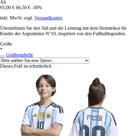
Ab
95,00 €
66,50 €
-30%
inkl. MwSt. zzgl.
Versandkosten
Übernehmen Sie den Stil und die Leistung mit dem Heimtrikot für
Kinder der Argentinien N°10, inspiriert von den Fußballlegenden.
Größe
*
Größentabelle
Dieses Feld ist erforderlich