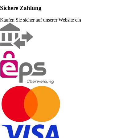
Sichere Zahlung
Kaufen Sie sicher auf unserer Website ein