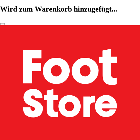
Wird zum Warenkorb hinzugefügt...