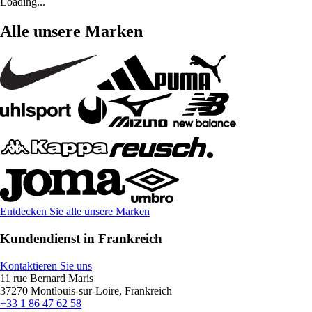
Loading...
Alle unsere Marken
Entdecken Sie alle unsere Marken
Kundendienst in Frankreich
Kontaktieren Sie uns
11 rue Bernard Maris
37270 Montlouis-sur-Loire, Frankreich
+33 1 86 47 62 58