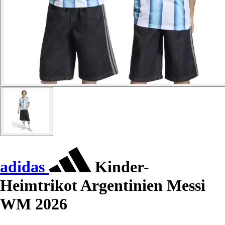
adidas
Kinder-
Heimtrikot Argentinien Messi
WM 2026