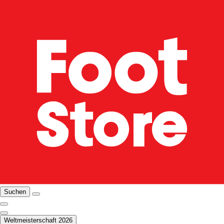
Suchen
Weltmeisterschaft 2026