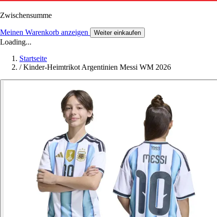
Zwischensumme
Meinen Warenkorb anzeigen
Weiter einkaufen
Loading...
Startseite
/
Kinder-Heimtrikot Argentinien Messi WM 2026