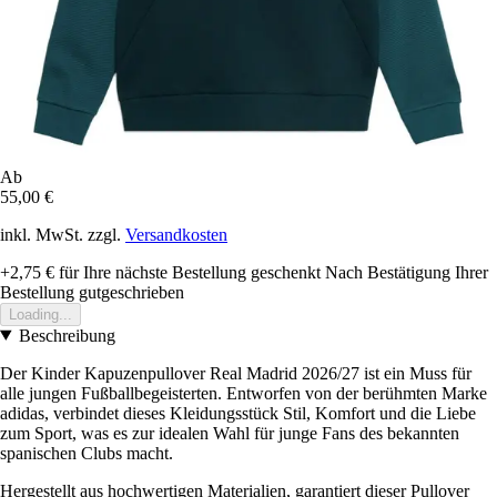
Ab
55,00 €
inkl. MwSt. zzgl.
Versandkosten
+2,75 €
für Ihre nächste Bestellung geschenkt
Nach Bestätigung Ihrer
Bestellung gutgeschrieben
Loading...
Beschreibung
Der Kinder Kapuzenpullover Real Madrid 2026/27 ist ein Muss für
alle jungen Fußballbegeisterten. Entworfen von der berühmten Marke
adidas, verbindet dieses Kleidungsstück Stil, Komfort und die Liebe
zum Sport, was es zur idealen Wahl für junge Fans des bekannten
spanischen Clubs macht.
Hergestellt aus hochwertigen Materialien, garantiert dieser Pullover