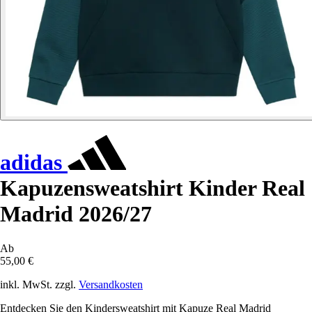
adidas
Kapuzensweatshirt Kinder Real
Madrid 2026/27
Ab
55,00 €
inkl. MwSt. zzgl.
Versandkosten
Entdecken Sie den Kindersweatshirt mit Kapuze Real Madrid