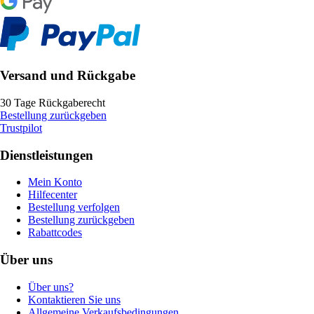
Versand und Rückgabe
30 Tage Rückgaberecht
Bestellung zurückgeben
Trustpilot
Dienstleistungen
Mein Konto
Hilfecenter
Bestellung verfolgen
Bestellung zurückgeben
Rabattcodes
Über uns
Über uns?
Kontaktieren Sie uns
Allgemeine Verkaufsbedingungen