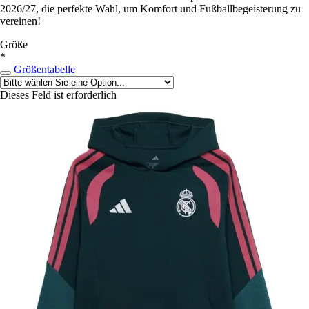
2026/27, die perfekte Wahl, um Komfort und Fußballbegeisterung zu
vereinen!
Größe
*
Größentabelle
Dieses Feld ist erforderlich