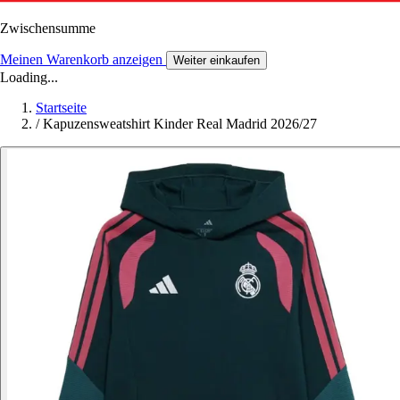
Zwischensumme
Meinen Warenkorb anzeigen
Weiter einkaufen
Loading...
Startseite
/
Kapuzensweatshirt Kinder Real Madrid 2026/27