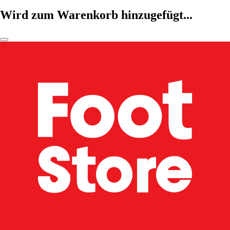
Wird zum Warenkorb hinzugefügt...