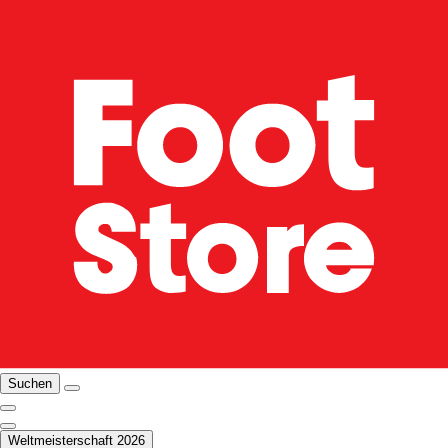
Suchen
Weltmeisterschaft 2026