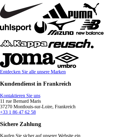
Entdecken Sie alle unsere Marken
Kundendienst in Frankreich
Kontaktieren Sie uns
11 rue Bernard Maris
37270 Montlouis-sur-Loire, Frankreich
+33 1 86 47 62 58
Sichere Zahlung
Kaufen Sie sicher auf unserer Website ein