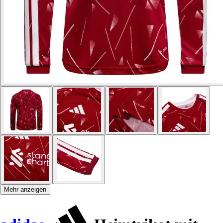
Mehr anzeigen