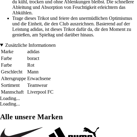
du kühl, trocken und ohne Ablenkungen bleibst. Die schnellere
Ableitung und Absorption von Feuchtigkeit erleichtern das
Abkühlen.
Trage dieses Trikot und feiere den unermüdlichen Optimismus
und die Einheit, die den Club auszeichnen. Basierend auf der
Leistung adidas, ist dieses Trikot dafür da, dir den Moment zu
genießen, am Spieltag und darüber hinaus.
Zusätzliche Informationen
Marke
adidas
Farbe
boract
Farbe
Rot
Geschlecht
Mann
Altersgruppe
Erwachsene
Sortiment
Teamwear
Mannschaft
Liverpool FC
Loading...
Loading...
Alle unsere Marken