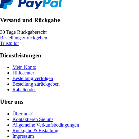
Versand und Rückgabe
30 Tage Rückgaberecht
Bestellung zurückgeben
Trustpilot
Dienstleistungen
Mein Konto
Hilfecenter
Bestellung verfolgen
Bestellung zurückgeben
Rabattcodes
Über uns
Über uns?
Kontaktieren Sie uns
Allgemeine Verkaufsbedingungen
Rückgabe & Erstattung
Impressum