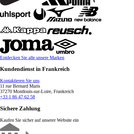
Entdecken Sie alle unsere Marken
Kundendienst in Frankreich
Kontaktieren Sie uns
11 rue Bernard Maris
37270 Montlouis-sur-Loire, Frankreich
+33 1 86 47 62 58
Sichere Zahlung
Kaufen Sie sicher auf unserer Website ein