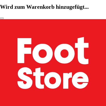
Wird zum Warenkorb hinzugefügt...