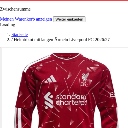
Zwischensumme
Meinen Warenkorb anzeigen
Weiter einkaufen
Loading...
Startseite
/
Heimtrikot mit langen Ärmeln Liverpool FC 2026/27