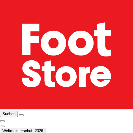
Suchen
Weltmeisterschaft 2026