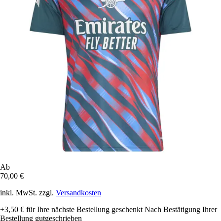
Ab
70,00 €
inkl. MwSt. zzgl.
Versandkosten
+3,50 €
für Ihre nächste Bestellung geschenkt
Nach Bestätigung Ihrer
Bestellung gutgeschrieben