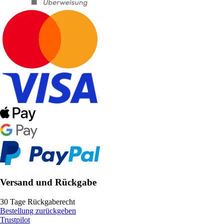
Versand und Rückgabe
30 Tage Rückgaberecht
Bestellung zurückgeben
Trustpilot