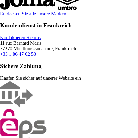
Entdecken Sie alle unsere Marken
Kundendienst in Frankreich
Kontaktieren Sie uns
11 rue Bernard Maris
37270 Montlouis-sur-Loire, Frankreich
+33 1 86 47 62 58
Sichere Zahlung
Kaufen Sie sicher auf unserer Website ein