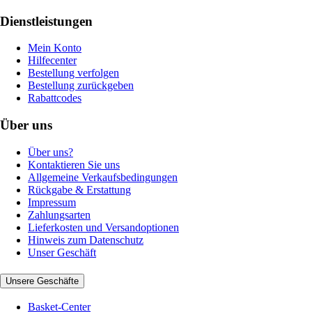
Dienstleistungen
Mein Konto
Hilfecenter
Bestellung verfolgen
Bestellung zurückgeben
Rabattcodes
Über uns
Über uns?
Kontaktieren Sie uns
Allgemeine Verkaufsbedingungen
Rückgabe & Erstattung
Impressum
Zahlungsarten
Lieferkosten und Versandoptionen
Hinweis zum Datenschutz
Unser Geschäft
Unsere Geschäfte
Basket-Center