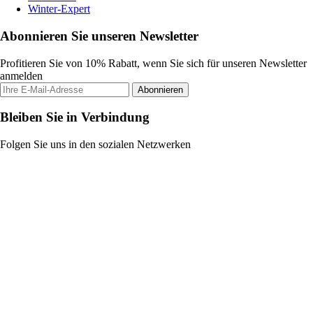
Winter-Expert
Abonnieren Sie unseren Newsletter
Profitieren Sie von 10% Rabatt, wenn Sie sich für unseren Newsletter
anmelden
Abonnieren
Bleiben Sie in Verbindung
Folgen Sie uns in den sozialen Netzwerken