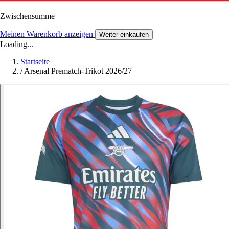
Zwischensumme
Meinen Warenkorb anzeigen
Weiter einkaufen
Loading...
Startseite
/
Arsenal Prematch-Trikot 2026/27