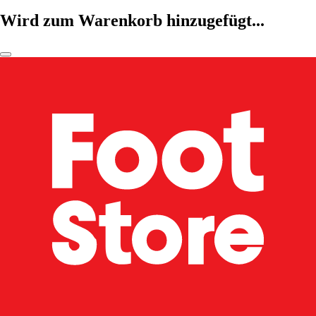
Wird zum Warenkorb hinzugefügt...