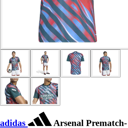
adidas
Arsenal Prematch-