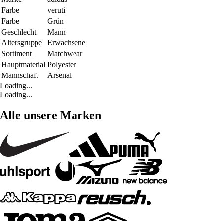
Farbe
veruti
Farbe
Grün
Geschlecht
Mann
Altersgruppe
Erwachsene
Sortiment
Matchwear
Hauptmaterial
Polyester
Mannschaft
Arsenal
Loading...
Loading...
Alle unsere Marken