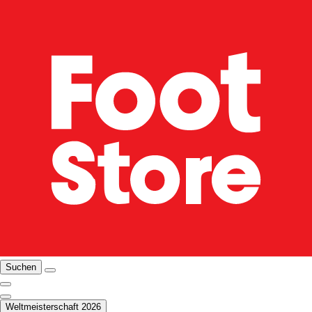
Suchen
Weltmeisterschaft 2026