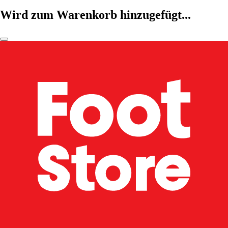
Wird zum Warenkorb hinzugefügt...