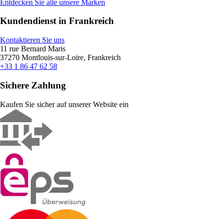
Entdecken Sie alle unsere Marken
Kundendienst in Frankreich
Kontaktieren Sie uns
11 rue Bernard Maris
37270 Montlouis-sur-Loire, Frankreich
+33 1 86 47 62 58
Sichere Zahlung
Kaufen Sie sicher auf unserer Website ein