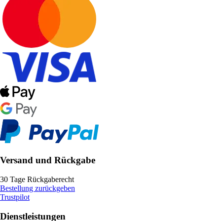
Versand und Rückgabe
30 Tage Rückgaberecht
Bestellung zurückgeben
Trustpilot
Dienstleistungen