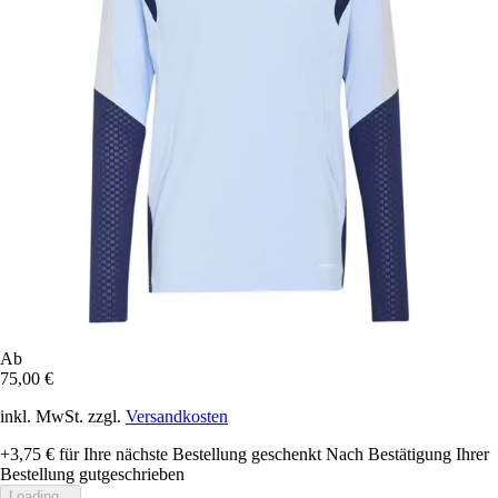
Ab
75,00 €
inkl. MwSt. zzgl.
Versandkosten
+3,75 €
für Ihre nächste Bestellung geschenkt
Nach Bestätigung Ihrer
Bestellung gutgeschrieben
Loading...