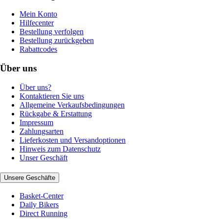
Mein Konto
Hilfecenter
Bestellung verfolgen
Bestellung zurückgeben
Rabattcodes
Über uns
Über uns?
Kontaktieren Sie uns
Allgemeine Verkaufsbedingungen
Rückgabe & Erstattung
Impressum
Zahlungsarten
Lieferkosten und Versandoptionen
Hinweis zum Datenschutz
Unser Geschäft
Unsere Geschäfte
Basket-Center
Daily Bikers
Direct Running