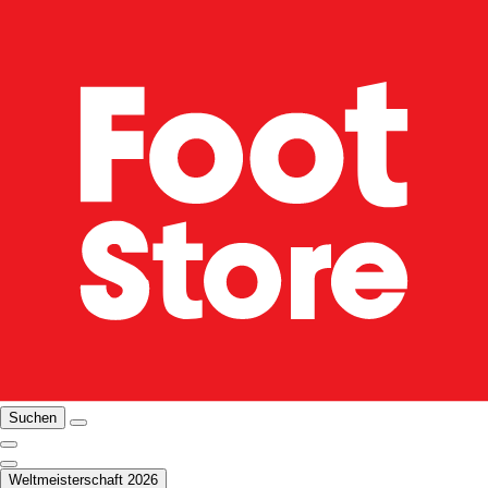
Suchen
Weltmeisterschaft 2026