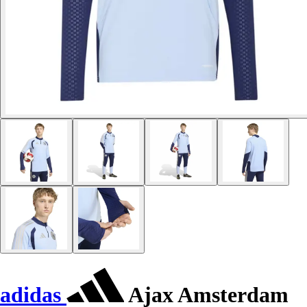
adidas
Ajax Amsterdam