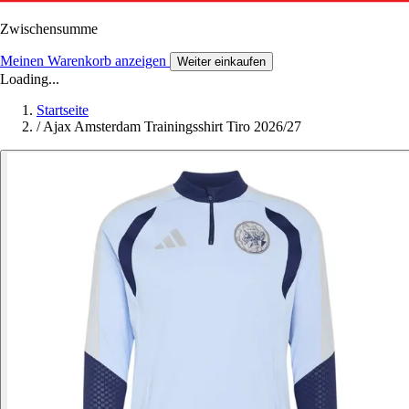
Zwischensumme
Meinen Warenkorb anzeigen
Weiter einkaufen
Loading...
Startseite
/
Ajax Amsterdam Trainingsshirt Tiro 2026/27