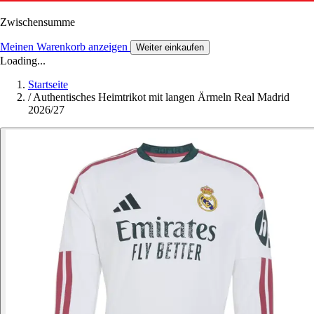
Zwischensumme
Meinen Warenkorb anzeigen
Weiter einkaufen
Loading...
Startseite
/
Authentisches Heimtrikot mit langen Ärmeln Real Madrid
2026/27