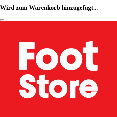
Wird zum Warenkorb hinzugefügt...