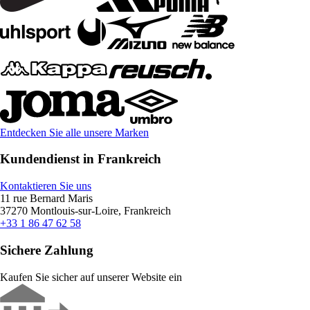
Entdecken Sie alle unsere Marken
Kundendienst in Frankreich
Kontaktieren Sie uns
11 rue Bernard Maris
37270 Montlouis-sur-Loire, Frankreich
+33 1 86 47 62 58
Sichere Zahlung
Kaufen Sie sicher auf unserer Website ein