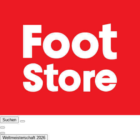
Suchen
Weltmeisterschaft 2026