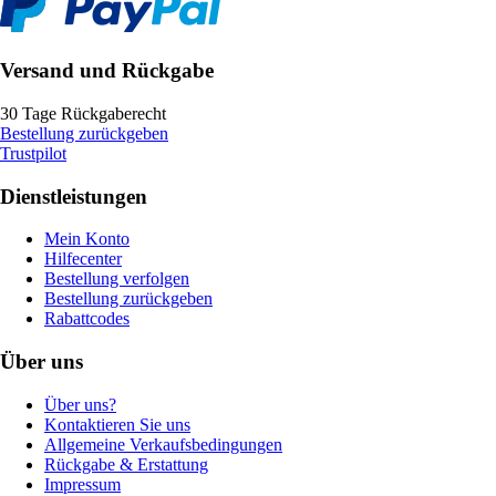
Versand und Rückgabe
30 Tage Rückgaberecht
Bestellung zurückgeben
Trustpilot
Dienstleistungen
Mein Konto
Hilfecenter
Bestellung verfolgen
Bestellung zurückgeben
Rabattcodes
Über uns
Über uns?
Kontaktieren Sie uns
Allgemeine Verkaufsbedingungen
Rückgabe & Erstattung
Impressum