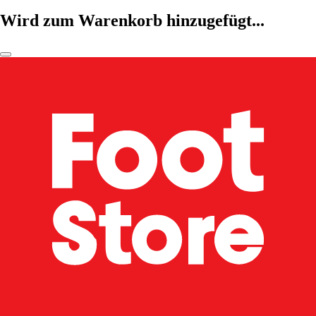
Wird zum Warenkorb hinzugefügt...