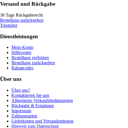
Versand und Rückgabe
30 Tage Rückgaberecht
Bestellung zurückgeben
Trustpilot
Dienstleistungen
Mein Konto
Hilfecenter
Bestellung verfolgen
Bestellung zurückgeben
Rabattcodes
Über uns
Über uns?
Kontaktieren Sie uns
Allgemeine Verkaufsbedingungen
Rückgabe & Erstattung
Impressum
Zahlungsarten
Lieferkosten und Versandoptionen
Hinweis zum Datenschutz