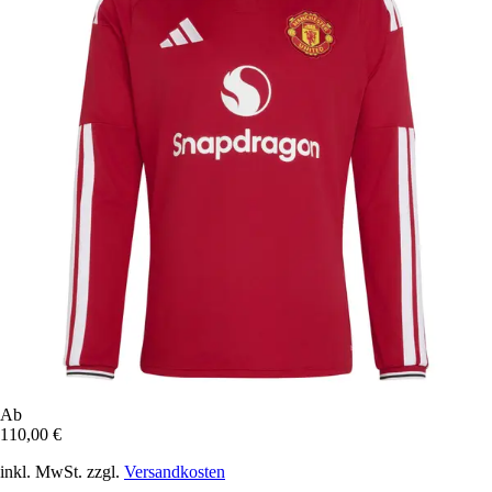
Ab
110,00 €
inkl. MwSt. zzgl.
Versandkosten