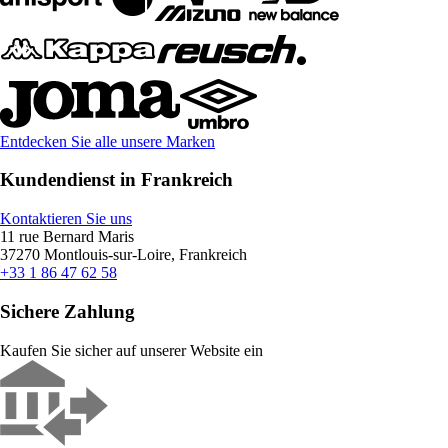
Entdecken Sie alle unsere Marken
Kundendienst in Frankreich
Kontaktieren Sie uns
11 rue Bernard Maris
37270 Montlouis-sur-Loire, Frankreich
+33 1 86 47 62 58
Sichere Zahlung
Kaufen Sie sicher auf unserer Website ein