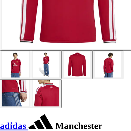
adidas
Manchester