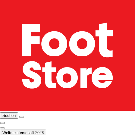
Suchen
Weltmeisterschaft 2026