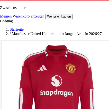
Zwischensumme
Meinen Warenkorb anzeigen
Weiter einkaufen
Loading...
Startseite
/
Manchester United Heimtrikot mit langen Ärmeln 2026/27