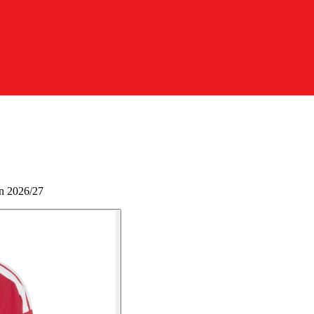
ln 2026/27