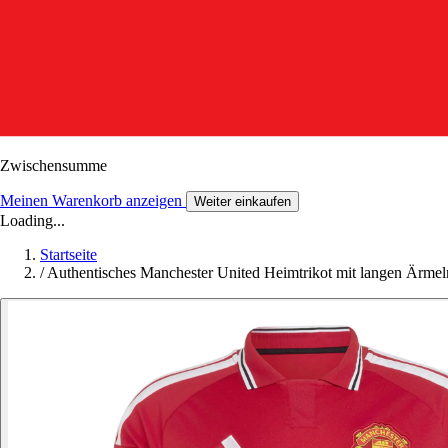
Zwischensumme
Meinen Warenkorb anzeigen
Weiter einkaufen
Loading...
Startseite
/
Authentisches Manchester United Heimtrikot mit langen Ärme