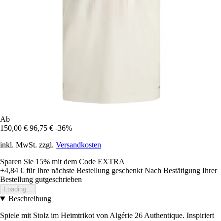
Ab
150,00 €
96,75 €
-36%
inkl. MwSt. zzgl.
Versandkosten
Sparen Sie 15%
mit dem Code
EXTRA
+4,84 €
für Ihre nächste Bestellung geschenkt
Nach Bestätigung Ihrer
Bestellung gutgeschrieben
Loading...
Beschreibung
Spiele mit Stolz im Heimtrikot von Algérie 26 Authentique. Inspiriert