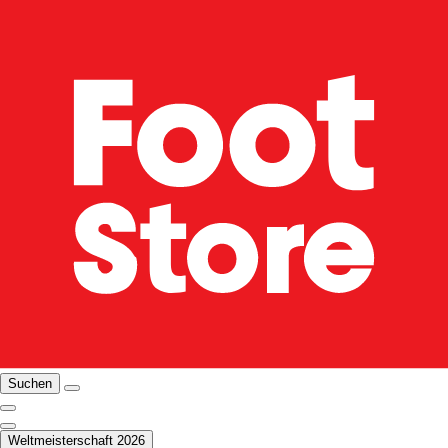
Suchen
Weltmeisterschaft 2026