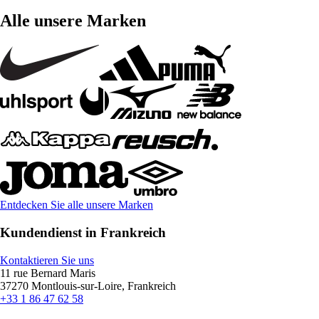
Alle unsere Marken
Entdecken Sie alle unsere Marken
Kundendienst in Frankreich
Kontaktieren Sie uns
11 rue Bernard Maris
37270 Montlouis-sur-Loire, Frankreich
+33 1 86 47 62 58