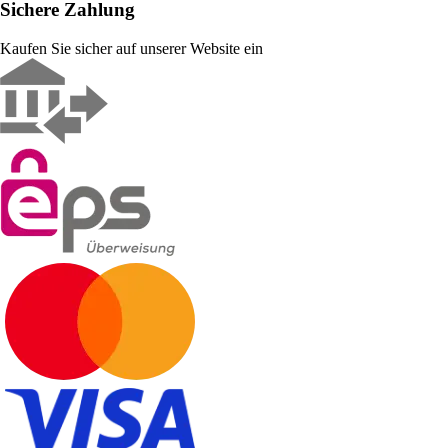
Sichere Zahlung
Kaufen Sie sicher auf unserer Website ein