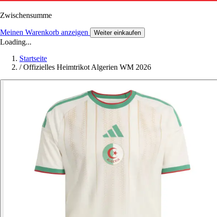
Zwischensumme
Meinen Warenkorb anzeigen
Weiter einkaufen
Loading...
Startseite
/
Offizielles Heimtrikot Algerien WM 2026