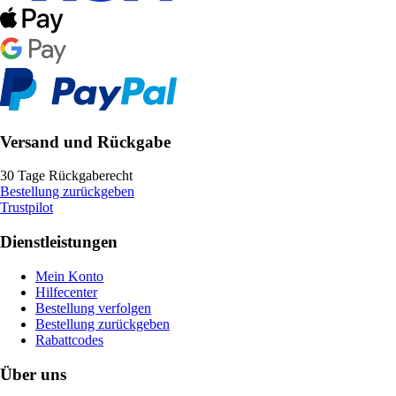
Versand und Rückgabe
30 Tage Rückgaberecht
Bestellung zurückgeben
Trustpilot
Dienstleistungen
Mein Konto
Hilfecenter
Bestellung verfolgen
Bestellung zurückgeben
Rabattcodes
Über uns