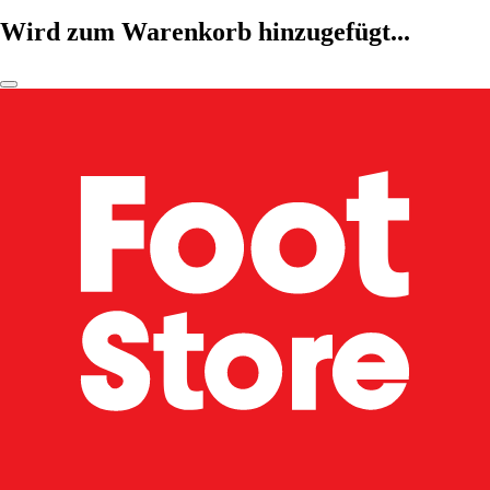
Wird zum Warenkorb hinzugefügt...