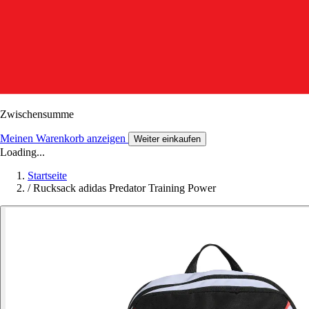
Zwischensumme
Meinen Warenkorb anzeigen
Weiter einkaufen
Loading...
Startseite
/
Rucksack adidas Predator Training Power