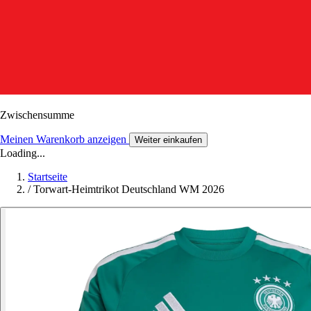
Zwischensumme
Meinen Warenkorb anzeigen
Weiter einkaufen
Loading...
Startseite
/
Torwart-Heimtrikot Deutschland WM 2026