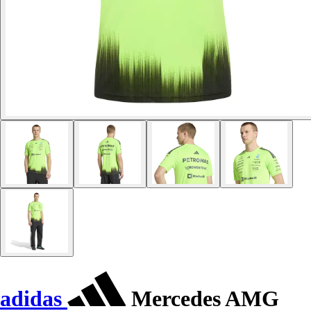
adidas
Mercedes AMG