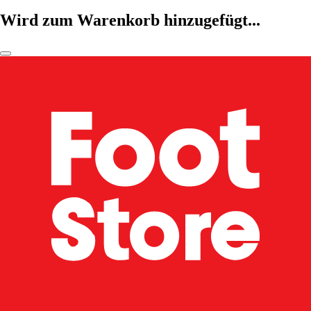
Wird zum Warenkorb hinzugefügt...