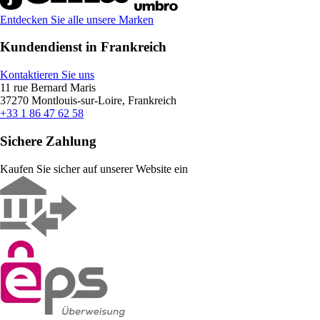
Entdecken Sie alle unsere Marken
Kundendienst in Frankreich
Kontaktieren Sie uns
11 rue Bernard Maris
37270 Montlouis-sur-Loire, Frankreich
+33 1 86 47 62 58
Sichere Zahlung
Kaufen Sie sicher auf unserer Website ein