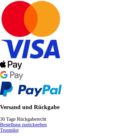
Versand und Rückgabe
30 Tage Rückgaberecht
Bestellung zurückgeben
Trustpilot