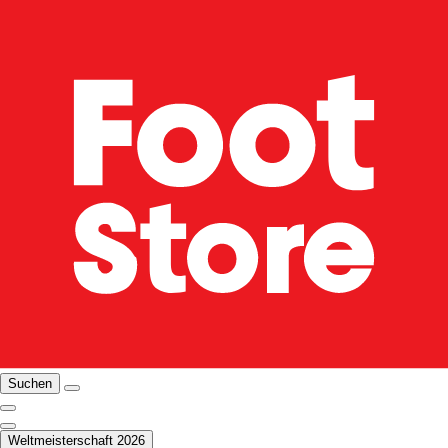
Suchen
Weltmeisterschaft 2026