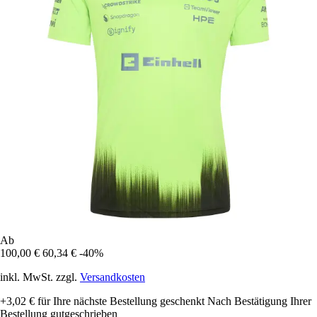
Ab
100,00 €
60,34 €
-40%
inkl. MwSt. zzgl.
Versandkosten
+3,02 €
für Ihre nächste Bestellung geschenkt
Nach Bestätigung Ihrer
Bestellung gutgeschrieben