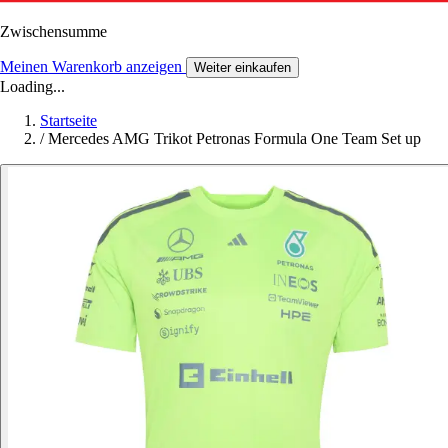
Zwischensumme
Meinen Warenkorb anzeigen
Weiter einkaufen
Loading...
Startseite
/
Mercedes AMG Trikot Petronas Formula One Team Set up