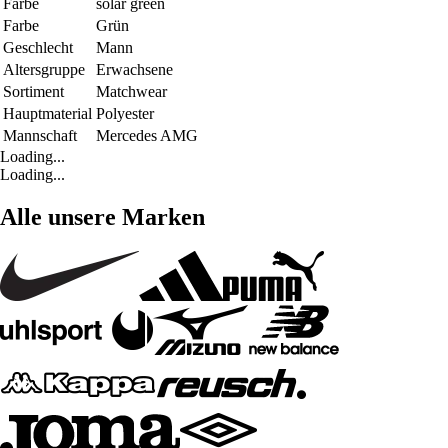
Farbe
solar green
Farbe
Grün
Geschlecht
Mann
Altersgruppe
Erwachsene
Sortiment
Matchwear
Hauptmaterial
Polyester
Mannschaft
Mercedes AMG
Loading...
Loading...
Alle unsere Marken