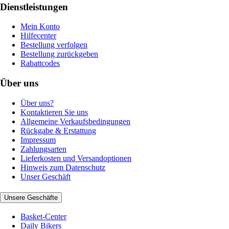
Dienstleistungen
Mein Konto
Hilfecenter
Bestellung verfolgen
Bestellung zurückgeben
Rabattcodes
Über uns
Über uns?
Kontaktieren Sie uns
Allgemeine Verkaufsbedingungen
Rückgabe & Erstattung
Impressum
Zahlungsarten
Lieferkosten und Versandoptionen
Hinweis zum Datenschutz
Unser Geschäft
Unsere Geschäfte
Basket-Center
Daily Bikers