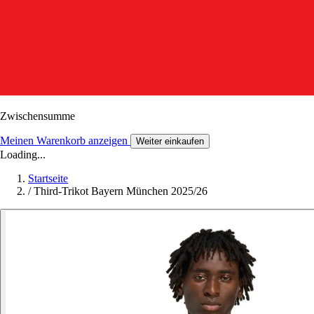
Zwischensumme
Meinen Warenkorb anzeigen
Weiter einkaufen
Loading...
Startseite
/
Third-Trikot Bayern München 2025/26