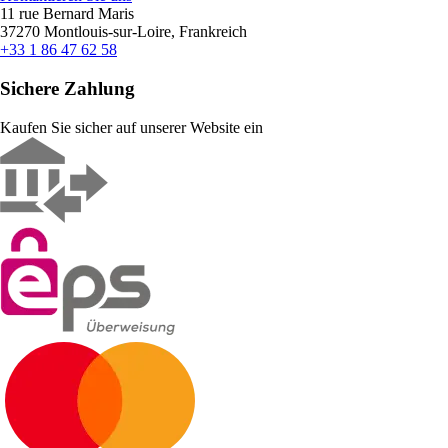
11 rue Bernard Maris
37270 Montlouis-sur-Loire, Frankreich
+33 1 86 47 62 58
Sichere Zahlung
Kaufen Sie sicher auf unserer Website ein