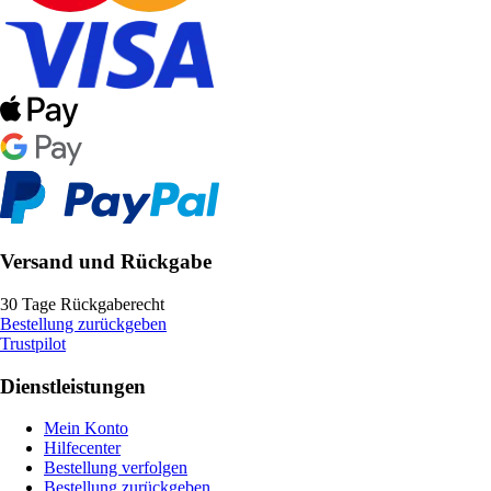
Versand und Rückgabe
30 Tage Rückgaberecht
Bestellung zurückgeben
Trustpilot
Dienstleistungen
Mein Konto
Hilfecenter
Bestellung verfolgen
Bestellung zurückgeben