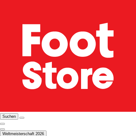
Suchen
Weltmeisterschaft 2026