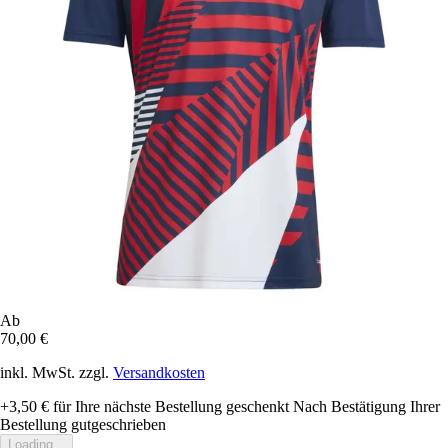
Ab
70,00 €
inkl. MwSt. zzgl.
Versandkosten
+3,50 €
für Ihre nächste Bestellung geschenkt
Nach Bestätigung Ihrer
Bestellung gutgeschrieben
Loading...