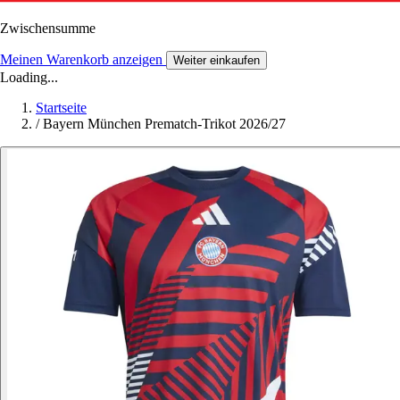
Zwischensumme
Meinen Warenkorb anzeigen
Weiter einkaufen
Loading...
Startseite
/
Bayern München Prematch-Trikot 2026/27