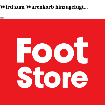
Wird zum Warenkorb hinzugefügt...