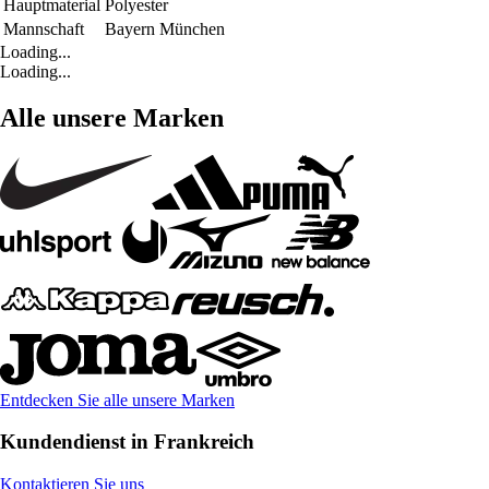
Hauptmaterial
Polyester
Mannschaft
Bayern München
Loading...
Loading...
Alle unsere Marken
Entdecken Sie alle unsere Marken
Kundendienst in Frankreich
Kontaktieren Sie uns