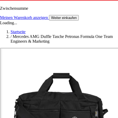
Zwischensumme
Meinen Warenkorb anzeigen
Weiter einkaufen
Loading...
Startseite
/
Mercedes AMG Duffle Tasche Petronas Formula One Team
Engineers & Marketing