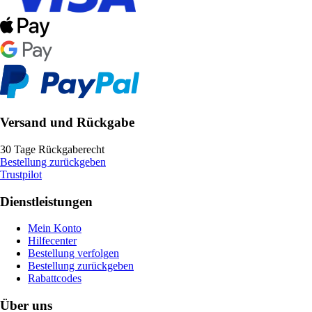
Versand und Rückgabe
30 Tage Rückgaberecht
Bestellung zurückgeben
Trustpilot
Dienstleistungen
Mein Konto
Hilfecenter
Bestellung verfolgen
Bestellung zurückgeben
Rabattcodes
Über uns