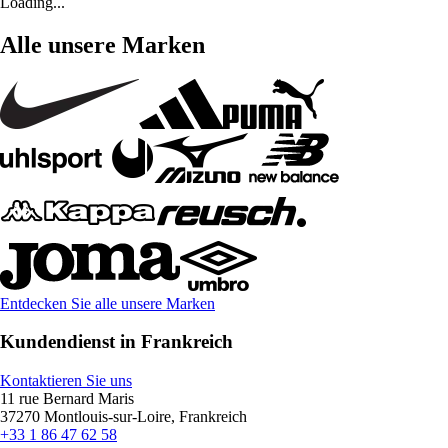
Loading...
Alle unsere Marken
Entdecken Sie alle unsere Marken
Kundendienst in Frankreich
Kontaktieren Sie uns
11 rue Bernard Maris
37270 Montlouis-sur-Loire, Frankreich
+33 1 86 47 62 58