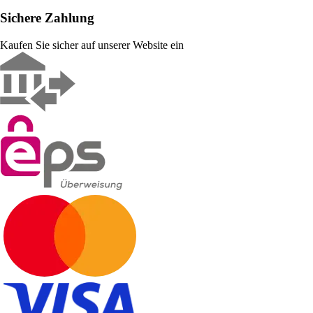
Sichere Zahlung
Kaufen Sie sicher auf unserer Website ein