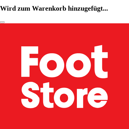
Wird zum Warenkorb hinzugefügt...