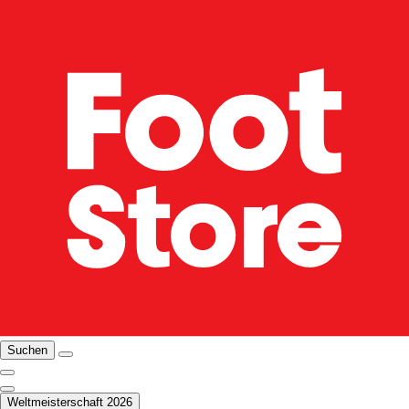
Suchen
Weltmeisterschaft 2026