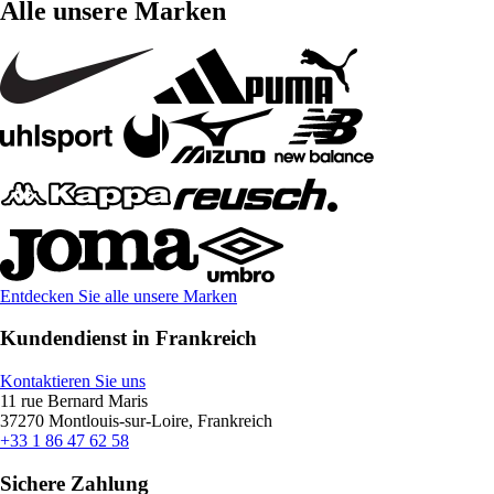
Alle unsere Marken
Entdecken Sie alle unsere Marken
Kundendienst in Frankreich
Kontaktieren Sie uns
11 rue Bernard Maris
37270 Montlouis-sur-Loire, Frankreich
+33 1 86 47 62 58
Sichere Zahlung