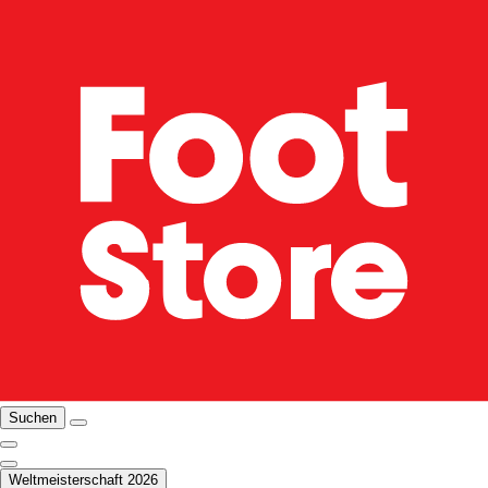
Suchen
Weltmeisterschaft 2026