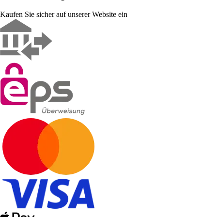
Kaufen Sie sicher auf unserer Website ein