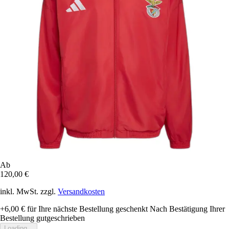
Ab
120,00 €
inkl. MwSt. zzgl.
Versandkosten
+6,00 €
für Ihre nächste Bestellung geschenkt
Nach Bestätigung Ihrer
Bestellung gutgeschrieben
Loading...