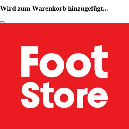
Wird zum Warenkorb hinzugefügt...