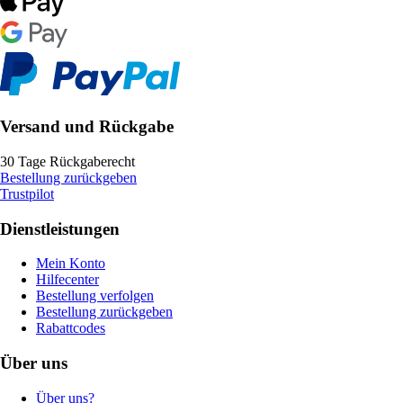
Versand und Rückgabe
30 Tage Rückgaberecht
Bestellung zurückgeben
Trustpilot
Dienstleistungen
Mein Konto
Hilfecenter
Bestellung verfolgen
Bestellung zurückgeben
Rabattcodes
Über uns
Über uns?