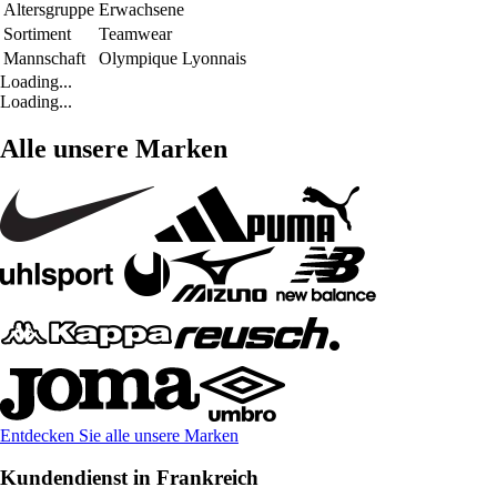
Altersgruppe
Erwachsene
Sortiment
Teamwear
Mannschaft
Olympique Lyonnais
Loading...
Loading...
Alle unsere Marken
Entdecken Sie alle unsere Marken
Kundendienst in Frankreich