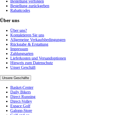
Bestellung verfolgen
Bestellung zurückgeben
Rabattcodes
Über uns
Über uns?
Kontaktieren Sie uns
Allgemeine Verkaufsbedingungen
Rückgabe & Erstattung
Impressum
Zahlungsarten
Lieferkosten und Versandoptionen
Hinweis zum Datenschutz
Unser Geschäft
Unsere Geschäfte
Basket-Center
Daily Bikers
Direct Running
Direct-Volley
Espace Golf
Galopp-Store