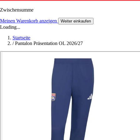
Zwischensumme
Meinen Warenkorb anzeigen
Weiter einkaufen
Loading...
Startseite
/
Pantalon Präsentation OL 2026/27