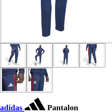
adidas
Pantalon