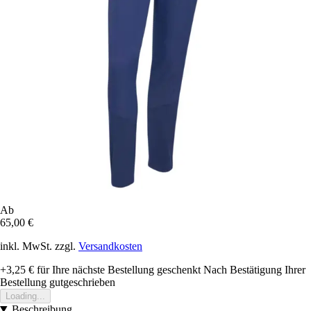
Ab
65,00 €
inkl. MwSt. zzgl.
Versandkosten
+3,25 €
für Ihre nächste Bestellung geschenkt
Nach Bestätigung Ihrer
Bestellung gutgeschrieben
Loading...
Beschreibung