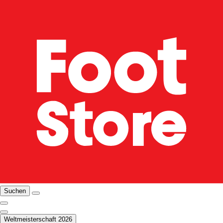
Suchen
Weltmeisterschaft 2026