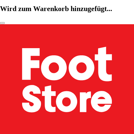
Wird zum Warenkorb hinzugefügt...