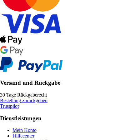
Versand und Rückgabe
30 Tage Rückgaberecht
Bestellung zurückgeben
Trustpilot
Dienstleistungen
Mein Konto
Hilfecenter