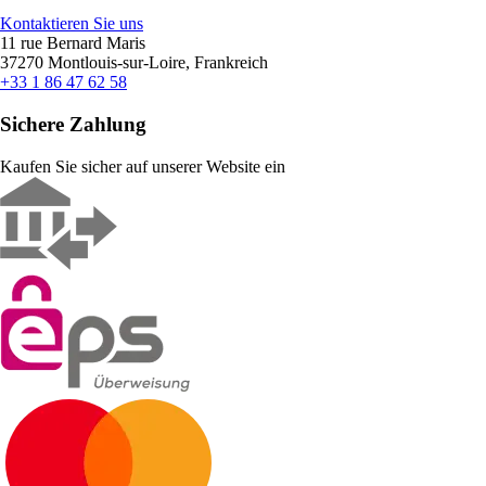
Kontaktieren Sie uns
11 rue Bernard Maris
37270 Montlouis-sur-Loire, Frankreich
+33 1 86 47 62 58
Sichere Zahlung
Kaufen Sie sicher auf unserer Website ein