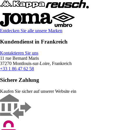
Entdecken Sie alle unsere Marken
Kundendienst in Frankreich
Kontaktieren Sie uns
11 rue Bernard Maris
37270 Montlouis-sur-Loire, Frankreich
+33 1 86 47 62 58
Sichere Zahlung
Kaufen Sie sicher auf unserer Website ein