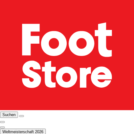
Suchen
Weltmeisterschaft 2026