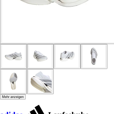
Mehr anzeigen