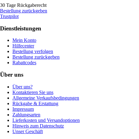
30 Tage Rückgaberecht
Bestellung zurückgeben
Trustpilot
Dienstleistungen
Mein Konto
Hilfecenter
Bestellung verfolgen
Bestellung zurückgeben
Rabattcodes
Über uns
Über uns?
Kontaktieren Sie uns
Allgemeine Verkaufsbedingungen
Rückgabe & Erstattung
Impressum
Zahlungsarten
Lieferkosten und Versandoptionen
Hinweis zum Datenschutz
Unser Geschäft