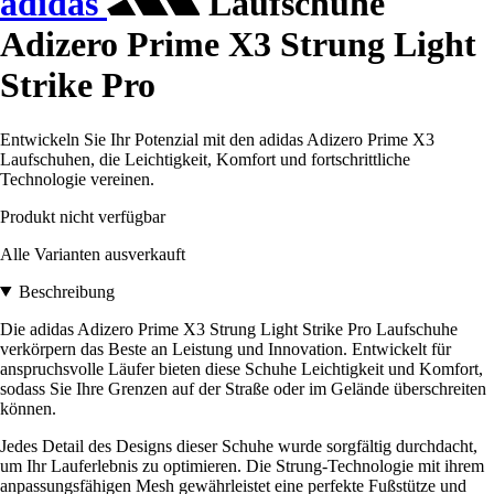
adidas
Laufschuhe
Adizero Prime X3 Strung Light
Strike Pro
Entwickeln Sie Ihr Potenzial mit den adidas Adizero Prime X3
Laufschuhen, die Leichtigkeit, Komfort und fortschrittliche
Technologie vereinen.
Produkt nicht verfügbar
Alle Varianten ausverkauft
Beschreibung
Die adidas Adizero Prime X3 Strung Light Strike Pro Laufschuhe
verkörpern das Beste an Leistung und Innovation. Entwickelt für
anspruchsvolle Läufer bieten diese Schuhe Leichtigkeit und Komfort,
sodass Sie Ihre Grenzen auf der Straße oder im Gelände überschreiten
können.
Jedes Detail des Designs dieser Schuhe wurde sorgfältig durchdacht,
um Ihr Lauferlebnis zu optimieren. Die Strung-Technologie mit ihrem
anpassungsfähigen Mesh gewährleistet eine perfekte Fußstütze und