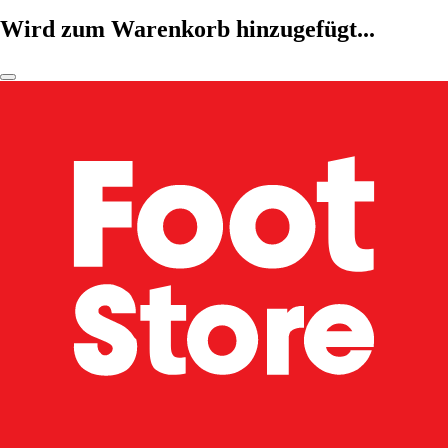
Wird zum Warenkorb hinzugefügt...