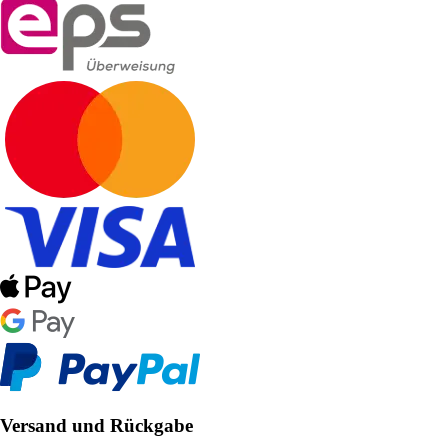
Versand und Rückgabe