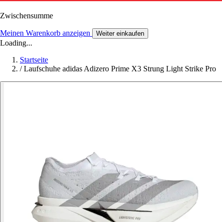
Zwischensumme
Meinen Warenkorb anzeigen
Weiter einkaufen
Loading...
Startseite
/
Laufschuhe adidas Adizero Prime X3 Strung Light Strike Pro