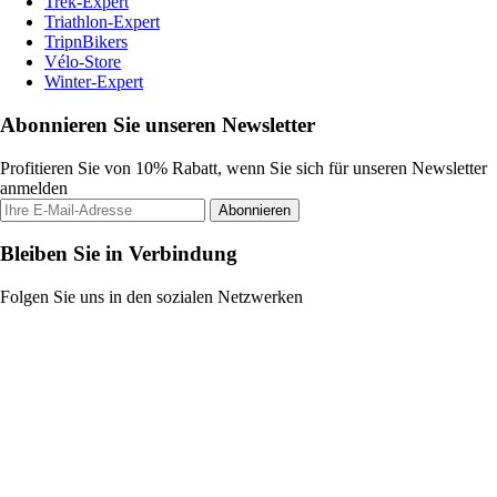
Trek-Expert
Triathlon-Expert
TripnBikers
Vélo-Store
Winter-Expert
Abonnieren Sie unseren Newsletter
Profitieren Sie von 10% Rabatt, wenn Sie sich für unseren Newsletter
anmelden
Abonnieren
Bleiben Sie in Verbindung
Folgen Sie uns in den sozialen Netzwerken