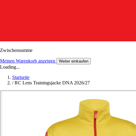
Zwischensumme
Meinen Warenkorb anzeigen
Weiter einkaufen
Loading...
Startseite
/
RC Lens Trainingsjacke DNA 2026/27