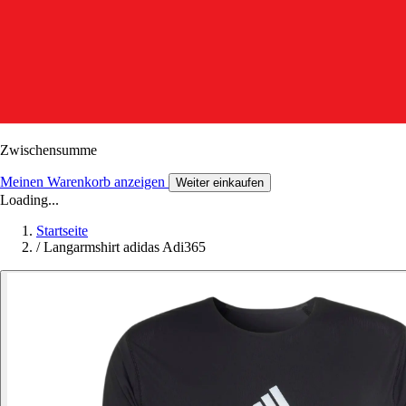
Zwischensumme
Meinen Warenkorb anzeigen
Weiter einkaufen
Loading...
Startseite
/
Langarmshirt adidas Adi365