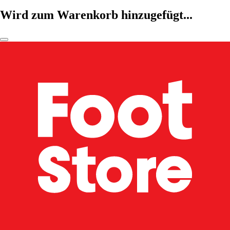
Wird zum Warenkorb hinzugefügt...