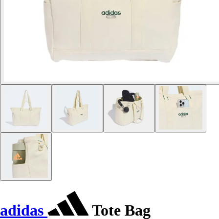
adidas
Tote Bag