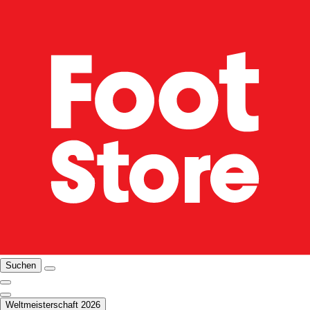
Suchen
Weltmeisterschaft 2026