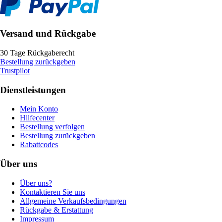
Versand und Rückgabe
30 Tage Rückgaberecht
Bestellung zurückgeben
Trustpilot
Dienstleistungen
Mein Konto
Hilfecenter
Bestellung verfolgen
Bestellung zurückgeben
Rabattcodes
Über uns
Über uns?
Kontaktieren Sie uns
Allgemeine Verkaufsbedingungen
Rückgabe & Erstattung
Impressum