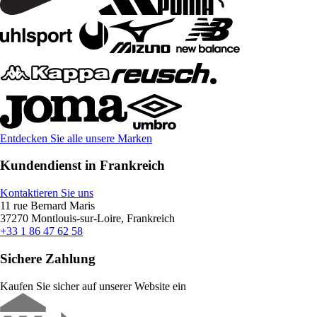
Entdecken Sie alle unsere Marken
Kundendienst in Frankreich
Kontaktieren Sie uns
11 rue Bernard Maris
37270 Montlouis-sur-Loire, Frankreich
+33 1 86 47 62 58
Sichere Zahlung
Kaufen Sie sicher auf unserer Website ein