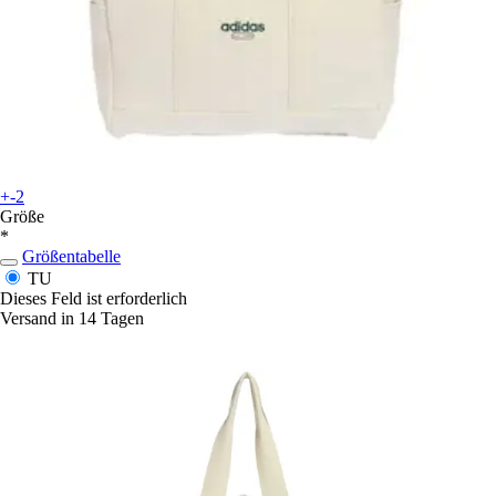
+-2
Größe
*
Größentabelle
TU
Dieses Feld ist erforderlich
Versand in 14 Tagen