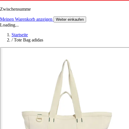
Zwischensumme
Meinen Warenkorb anzeigen
Weiter einkaufen
Loading...
Startseite
/
Tote Bag adidas