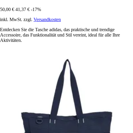
50,00 €
41,37 €
-17%
inkl. MwSt. zzgl.
Versandkosten
Entdecken Sie die Tasche adidas, das praktische und trendige
Accessoire, das Funktionalität und Stil vereint, ideal für alle Ihre
Aktivitäten.