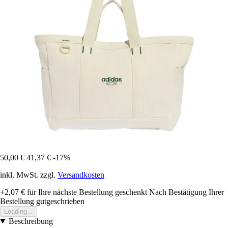
50,00 €
41,37 €
-17%
inkl. MwSt. zzgl.
Versandkosten
+2,07 €
für Ihre nächste Bestellung geschenkt
Nach Bestätigung Ihrer
Bestellung gutgeschrieben
Loading...
Beschreibung