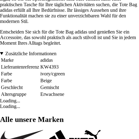
praktischen Tasche für Ihre täglichen Aktivitäten suchen, die Tote Bag
adidas erfüllt all Ihre Bedürfnisse. Ihr lässiges Aussehen und ihre
Funktionalität machen sie zu einer unverzichtbaren Wahl für den
modernen Stil.
Entscheiden Sie sich für die Tote Bag adidas und genießen Sie ein
Accessoire, das sowohl praktisch als auch stilvoll ist und Sie in jedem
Moment Ihres Alltags begleitet.
Zusätzliche Informationen
Marke
adidas
Lieferantenreferenz
KW4393
Farbe
ivory/cgreen
Farbe
Beige
Geschlecht
Gemischt
Altersgruppe
Erwachsene
Loading...
Loading...
Alle unsere Marken