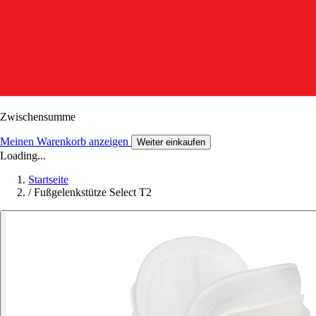
Zwischensumme
Meinen Warenkorb anzeigen
Weiter einkaufen
Loading...
Startseite
/
Fußgelenkstütze Select T2