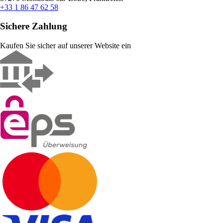
+33 1 86 47 62 58
Sichere Zahlung
Kaufen Sie sicher auf unserer Website ein