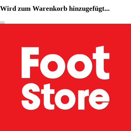
Wird zum Warenkorb hinzugefügt...