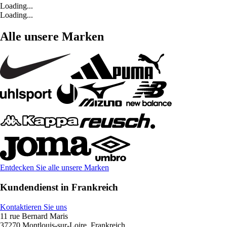
Loading...
Loading...
Alle unsere Marken
Entdecken Sie alle unsere Marken
Kundendienst in Frankreich
Kontaktieren Sie uns
11 rue Bernard Maris
37270 Montlouis-sur-Loire, Frankreich