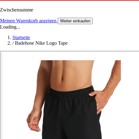
Zwischensumme
Meinen Warenkorb anzeigen
Weiter einkaufen
Loading...
Startseite
/
Badehose Nike Logo Tape