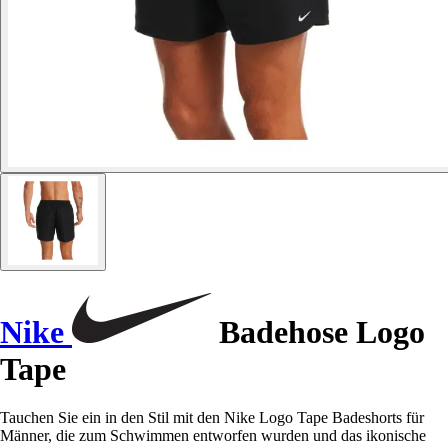
Nike
Badehose Logo
Tape
Tauchen Sie ein in den Stil mit den Nike Logo Tape Badeshorts für
Männer, die zum Schwimmen entworfen wurden und das ikonische