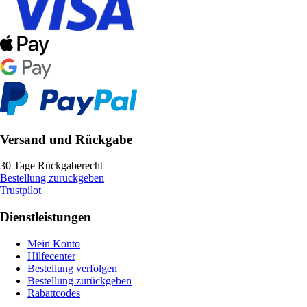
Versand und Rückgabe
30 Tage Rückgaberecht
Bestellung zurückgeben
Trustpilot
Dienstleistungen
Mein Konto
Hilfecenter
Bestellung verfolgen
Bestellung zurückgeben
Rabattcodes