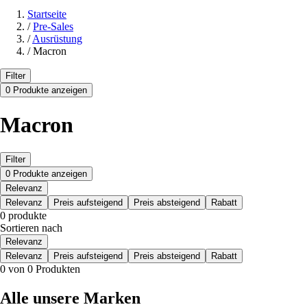
Startseite
/
Pre-Sales
/
Ausrüstung
/
Macron
Filter
0 Produkte anzeigen
Macron
Filter
0 Produkte anzeigen
Relevanz
Relevanz
Preis aufsteigend
Preis absteigend
Rabatt
0 produkte
Sortieren nach
Relevanz
Relevanz
Preis aufsteigend
Preis absteigend
Rabatt
0 von 0 Produkten
Alle unsere Marken