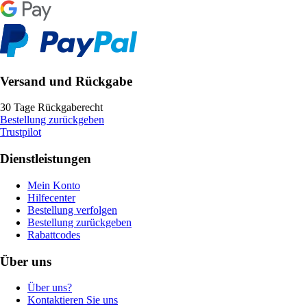
Versand und Rückgabe
30 Tage Rückgaberecht
Bestellung zurückgeben
Trustpilot
Dienstleistungen
Mein Konto
Hilfecenter
Bestellung verfolgen
Bestellung zurückgeben
Rabattcodes
Über uns
Über uns?
Kontaktieren Sie uns