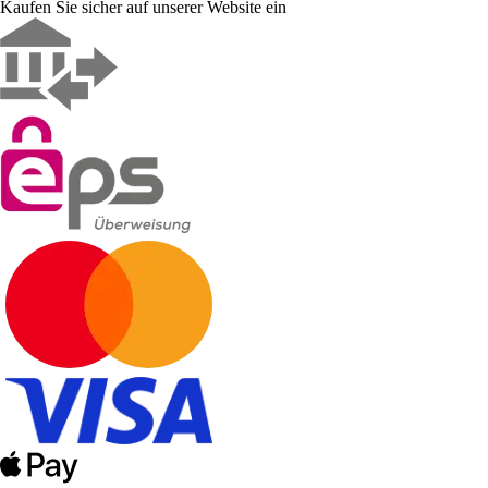
Kaufen Sie sicher auf unserer Website ein