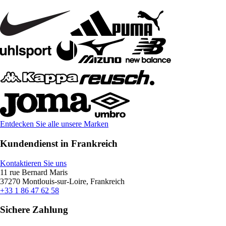
Entdecken Sie alle unsere Marken
Kundendienst in Frankreich
Kontaktieren Sie uns
11 rue Bernard Maris
37270 Montlouis-sur-Loire, Frankreich
+33 1 86 47 62 58
Sichere Zahlung