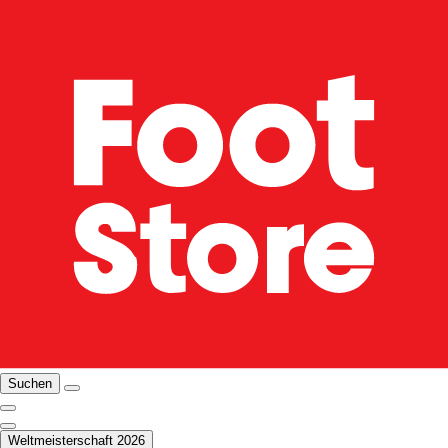
Suchen
Weltmeisterschaft 2026