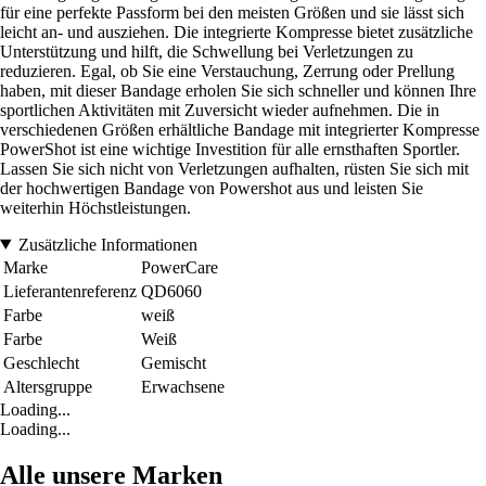
für eine perfekte Passform bei den meisten Größen und sie lässt sich
leicht an- und ausziehen. Die integrierte Kompresse bietet zusätzliche
Unterstützung und hilft, die Schwellung bei Verletzungen zu
reduzieren. Egal, ob Sie eine Verstauchung, Zerrung oder Prellung
haben, mit dieser Bandage erholen Sie sich schneller und können Ihre
sportlichen Aktivitäten mit Zuversicht wieder aufnehmen. Die in
verschiedenen Größen erhältliche Bandage mit integrierter Kompresse
PowerShot ist eine wichtige Investition für alle ernsthaften Sportler.
Lassen Sie sich nicht von Verletzungen aufhalten, rüsten Sie sich mit
der hochwertigen Bandage von Powershot aus und leisten Sie
weiterhin Höchstleistungen.
Zusätzliche Informationen
Marke
PowerCare
Lieferantenreferenz
QD6060
Farbe
weiß
Farbe
Weiß
Geschlecht
Gemischt
Altersgruppe
Erwachsene
Loading...
Loading...
Alle unsere Marken