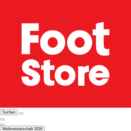
Suchen
Weltmeisterschaft 2026