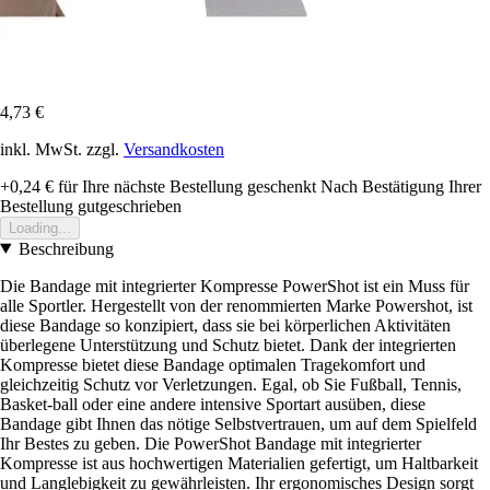
4,73 €
inkl. MwSt. zzgl.
Versandkosten
+0,24 €
für Ihre nächste Bestellung geschenkt
Nach Bestätigung Ihrer
Bestellung gutgeschrieben
Loading...
Beschreibung
Die Bandage mit integrierter Kompresse PowerShot ist ein Muss für
alle Sportler. Hergestellt von der renommierten Marke Powershot, ist
diese Bandage so konzipiert, dass sie bei körperlichen Aktivitäten
überlegene Unterstützung und Schutz bietet. Dank der integrierten
Kompresse bietet diese Bandage optimalen Tragekomfort und
gleichzeitig Schutz vor Verletzungen. Egal, ob Sie Fußball, Tennis,
Basket-ball oder eine andere intensive Sportart ausüben, diese
Bandage gibt Ihnen das nötige Selbstvertrauen, um auf dem Spielfeld
Ihr Bestes zu geben. Die PowerShot Bandage mit integrierter
Kompresse ist aus hochwertigen Materialien gefertigt, um Haltbarkeit
und Langlebigkeit zu gewährleisten. Ihr ergonomisches Design sorgt