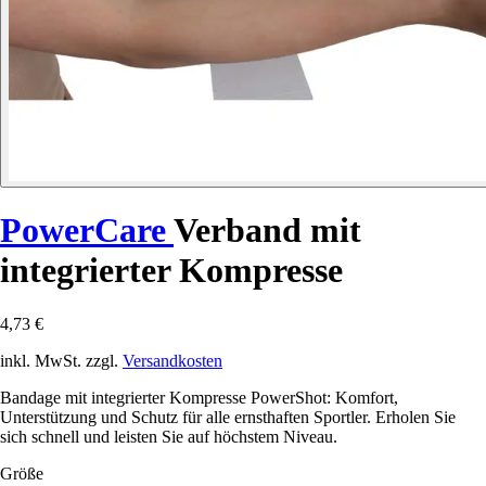
PowerCare
Verband mit
integrierter Kompresse
4,73 €
inkl. MwSt. zzgl.
Versandkosten
Bandage mit integrierter Kompresse PowerShot: Komfort,
Unterstützung und Schutz für alle ernsthaften Sportler. Erholen Sie
sich schnell und leisten Sie auf höchstem Niveau.
Größe