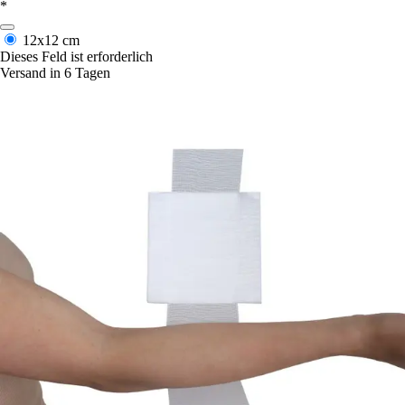
*
12x12 cm
Dieses Feld ist erforderlich
Versand in 6 Tagen