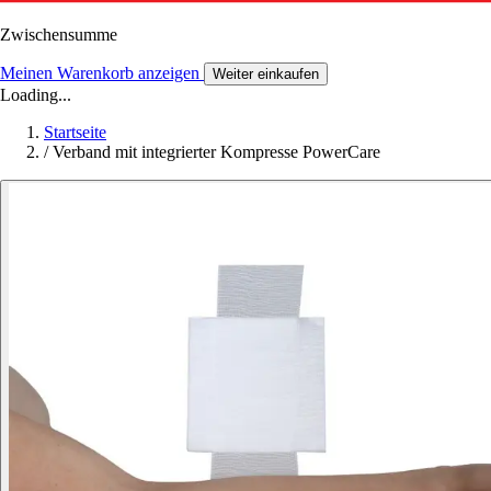
Zwischensumme
Meinen Warenkorb anzeigen
Weiter einkaufen
Loading...
Startseite
/
Verband mit integrierter Kompresse PowerCare