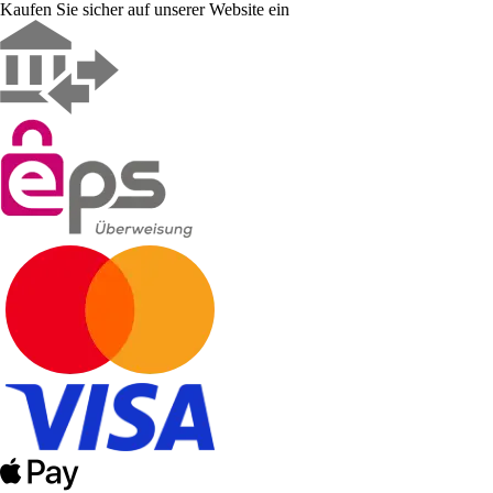
Kaufen Sie sicher auf unserer Website ein