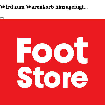
Wird zum Warenkorb hinzugefügt...