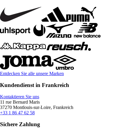
Entdecken Sie alle unsere Marken
Kundendienst in Frankreich
Kontaktieren Sie uns
11 rue Bernard Maris
37270 Montlouis-sur-Loire, Frankreich
+33 1 86 47 62 58
Sichere Zahlung