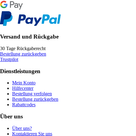
Versand und Rückgabe
30 Tage Rückgaberecht
Bestellung zurückgeben
Trustpilot
Dienstleistungen
Mein Konto
Hilfecenter
Bestellung verfolgen
Bestellung zurückgeben
Rabattcodes
Über uns
Über uns?
Kontaktieren Sie uns