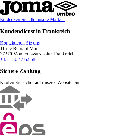
Entdecken Sie alle unsere Marken
Kundendienst in Frankreich
Kontaktieren Sie uns
11 rue Bernard Maris
37270 Montlouis-sur-Loire, Frankreich
+33 1 86 47 62 58
Sichere Zahlung
Kaufen Sie sicher auf unserer Website ein