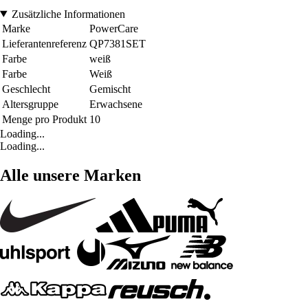
Zusätzliche Informationen
Marke
PowerCare
Lieferantenreferenz
QP7381SET
Farbe
weiß
Farbe
Weiß
Geschlecht
Gemischt
Altersgruppe
Erwachsene
Menge pro Produkt
10
Loading...
Loading...
Alle unsere Marken