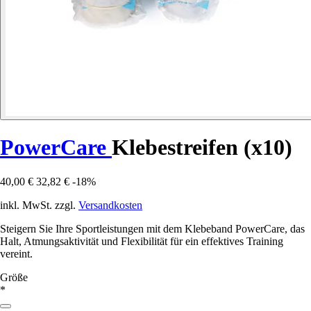
PowerCare
Klebestreifen (x10)
40,00 €
32,82 €
-18%
inkl. MwSt. zzgl.
Versandkosten
Steigern Sie Ihre Sportleistungen mit dem Klebeband PowerCare, das
Halt, Atmungsaktivität und Flexibilität für ein effektives Training
vereint.
Größe
*