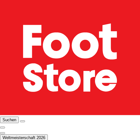
Suchen
Weltmeisterschaft 2026