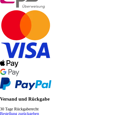
Versand und Rückgabe
30 Tage Rückgaberecht
Bestellung zurückgeben