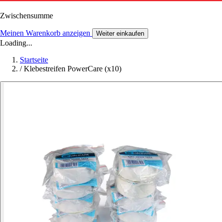
Zwischensumme
Meinen Warenkorb anzeigen
Weiter einkaufen
Loading...
Startseite
/
Klebestreifen PowerCare (x10)