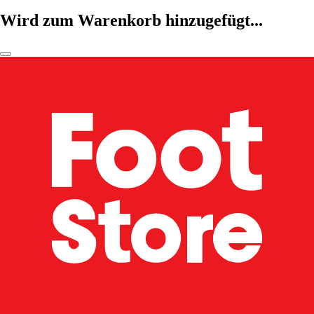
Wird zum Warenkorb hinzugefügt...