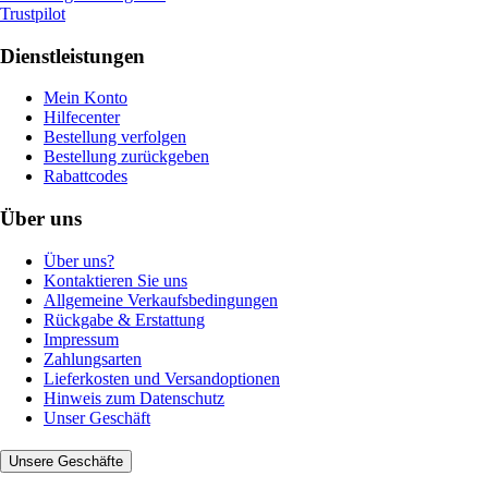
Trustpilot
Dienstleistungen
Mein Konto
Hilfecenter
Bestellung verfolgen
Bestellung zurückgeben
Rabattcodes
Über uns
Über uns?
Kontaktieren Sie uns
Allgemeine Verkaufsbedingungen
Rückgabe & Erstattung
Impressum
Zahlungsarten
Lieferkosten und Versandoptionen
Hinweis zum Datenschutz
Unser Geschäft
Unsere Geschäfte