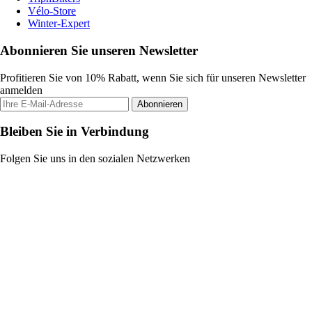
Vélo-Store
Winter-Expert
Abonnieren Sie unseren Newsletter
Profitieren Sie von 10% Rabatt, wenn Sie sich für unseren Newsletter
anmelden
Abonnieren
Bleiben Sie in Verbindung
Folgen Sie uns in den sozialen Netzwerken