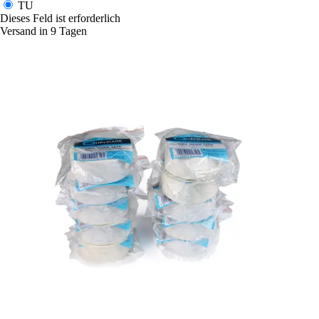
TU
Dieses Feld ist erforderlich
Versand in 9 Tagen