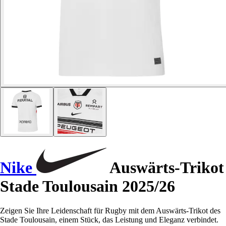
Nike
Auswärts-Trikot
Stade Toulousain 2025/26
Zeigen Sie Ihre Leidenschaft für Rugby mit dem Auswärts-Trikot des
Stade Toulousain, einem Stück, das Leistung und Eleganz verbindet.