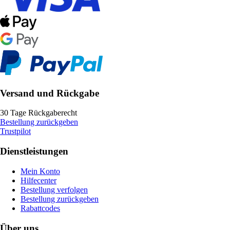
Versand und Rückgabe
30 Tage Rückgaberecht
Bestellung zurückgeben
Trustpilot
Dienstleistungen
Mein Konto
Hilfecenter
Bestellung verfolgen
Bestellung zurückgeben
Rabattcodes
Über uns