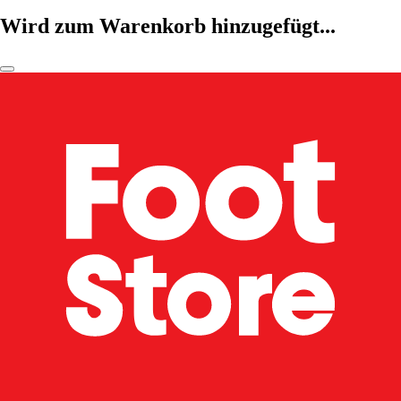
Wird zum Warenkorb hinzugefügt...