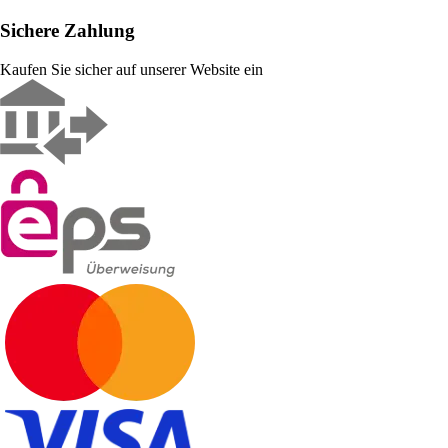
Sichere Zahlung
Kaufen Sie sicher auf unserer Website ein