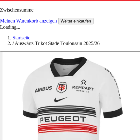
Zwischensumme
Meinen Warenkorb anzeigen
Weiter einkaufen
Loading...
Startseite
/
Auswärts-Trikot Stade Toulousain 2025/26