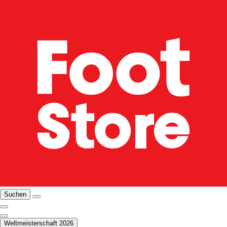
Suchen
Weltmeisterschaft 2026