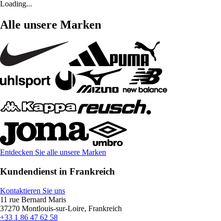
Loading...
Alle unsere Marken
Entdecken Sie alle unsere Marken
Kundendienst in Frankreich
Kontaktieren Sie uns
11 rue Bernard Maris
37270 Montlouis-sur-Loire, Frankreich
+33 1 86 47 62 58