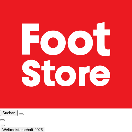
Suchen
Weltmeisterschaft 2026