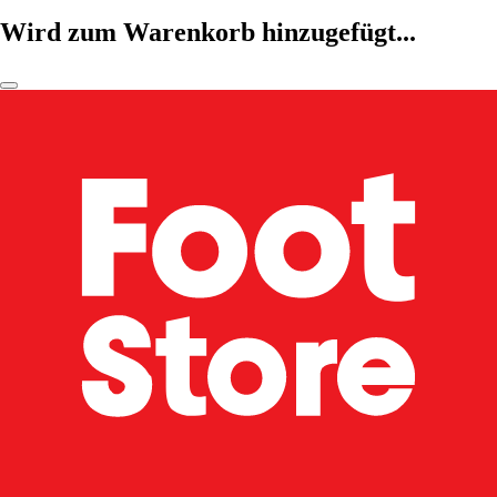
Wird zum Warenkorb hinzugefügt...