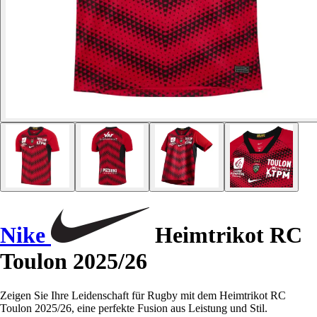
Nike
Heimtrikot RC
Toulon 2025/26
Zeigen Sie Ihre Leidenschaft für Rugby mit dem Heimtrikot RC
Toulon 2025/26, eine perfekte Fusion aus Leistung und Stil.