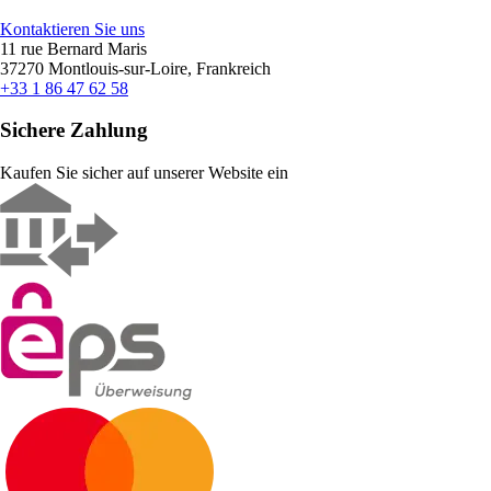
Kontaktieren Sie uns
11 rue Bernard Maris
37270 Montlouis-sur-Loire, Frankreich
+33 1 86 47 62 58
Sichere Zahlung
Kaufen Sie sicher auf unserer Website ein