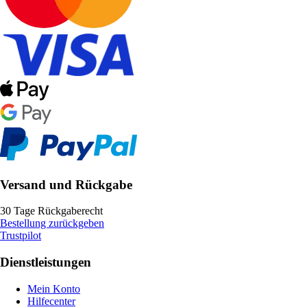
Versand und Rückgabe
30 Tage Rückgaberecht
Bestellung zurückgeben
Trustpilot
Dienstleistungen
Mein Konto
Hilfecenter