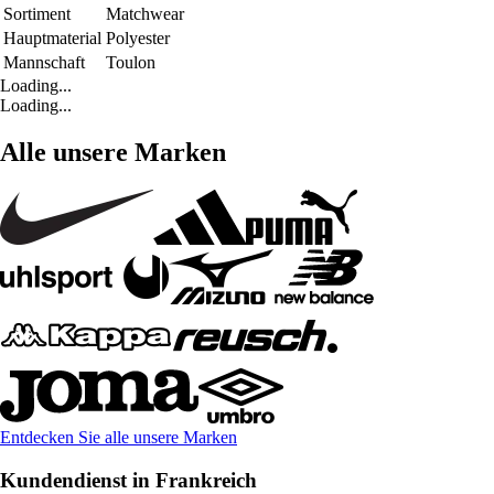
Sortiment
Matchwear
Hauptmaterial
Polyester
Mannschaft
Toulon
Loading...
Loading...
Alle unsere Marken
Entdecken Sie alle unsere Marken
Kundendienst in Frankreich