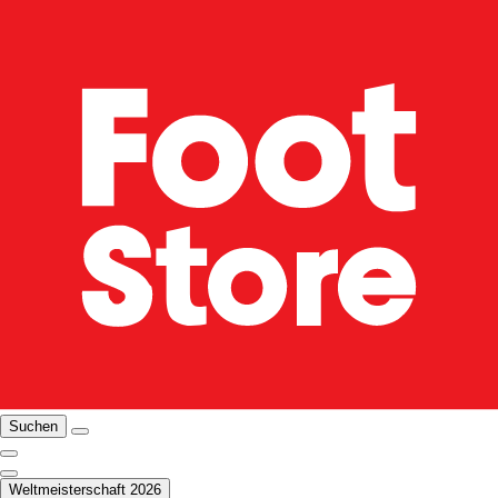
Suchen
Weltmeisterschaft 2026