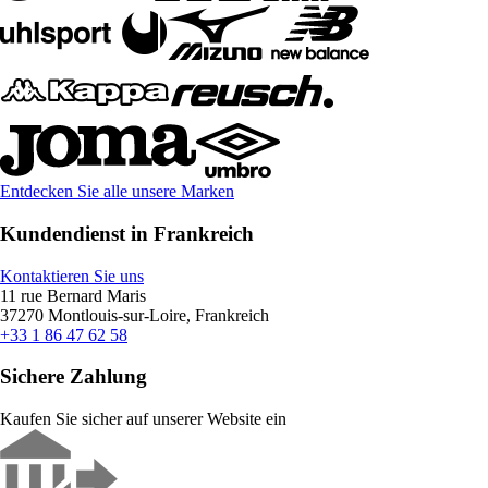
Entdecken Sie alle unsere Marken
Kundendienst in Frankreich
Kontaktieren Sie uns
11 rue Bernard Maris
37270 Montlouis-sur-Loire, Frankreich
+33 1 86 47 62 58
Sichere Zahlung
Kaufen Sie sicher auf unserer Website ein