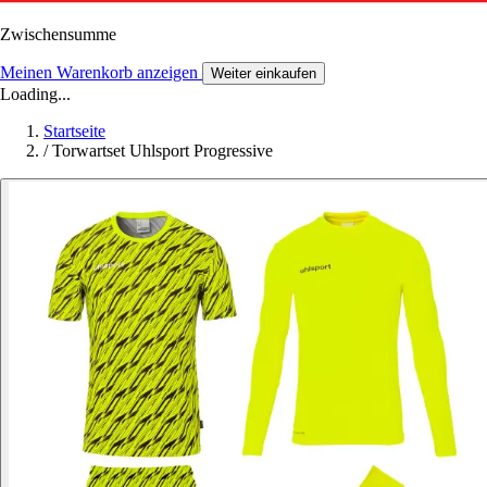
Zwischensumme
Meinen Warenkorb anzeigen
Weiter einkaufen
Loading...
Startseite
/
Torwartset Uhlsport Progressive