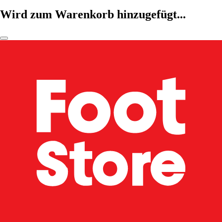
Wird zum Warenkorb hinzugefügt...