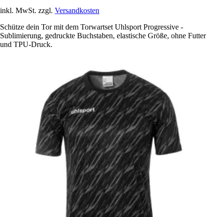
inkl. MwSt. zzgl.
Versandkosten
Schütze dein Tor mit dem Torwartset Uhlsport Progressive -
Sublimierung, gedruckte Buchstaben, elastische Größe, ohne Futter
und TPU-Druck.