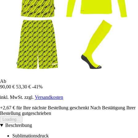
Ab
90,00 €
53,30 €
-41%
inkl. MwSt. zzgl.
Versandkosten
+2,67 €
für Ihre nächste Bestellung geschenkt
Nach Bestätigung Ihrer
Bestellung gutgeschrieben
Loading...
Beschreibung
Sublimationsdruck