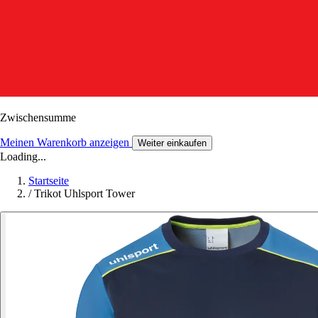
Zwischensumme
Meinen Warenkorb anzeigen
Weiter einkaufen
Loading...
Startseite
/
Trikot Uhlsport Tower