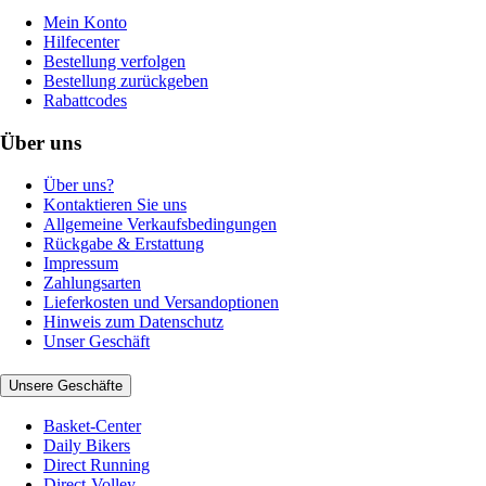
Mein Konto
Hilfecenter
Bestellung verfolgen
Bestellung zurückgeben
Rabattcodes
Über uns
Über uns?
Kontaktieren Sie uns
Allgemeine Verkaufsbedingungen
Rückgabe & Erstattung
Impressum
Zahlungsarten
Lieferkosten und Versandoptionen
Hinweis zum Datenschutz
Unser Geschäft
Unsere Geschäfte
Basket-Center
Daily Bikers
Direct Running
Direct-Volley