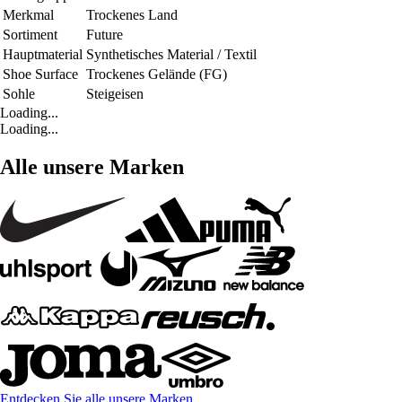
Merkmal
Trockenes Land
Sortiment
Future
Hauptmaterial
Synthetisches Material / Textil
Shoe Surface
Trockenes Gelände (FG)
Sohle
Steigeisen
Loading...
Loading...
Alle unsere Marken
Entdecken Sie alle unsere Marken