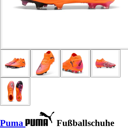
Puma
Fußballschuhe