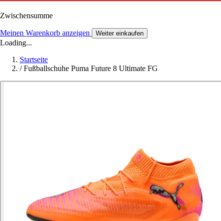
Zwischensumme
Meinen Warenkorb anzeigen
Weiter einkaufen
Loading...
Startseite
/
Fußballschuhe Puma Future 8 Ultimate FG