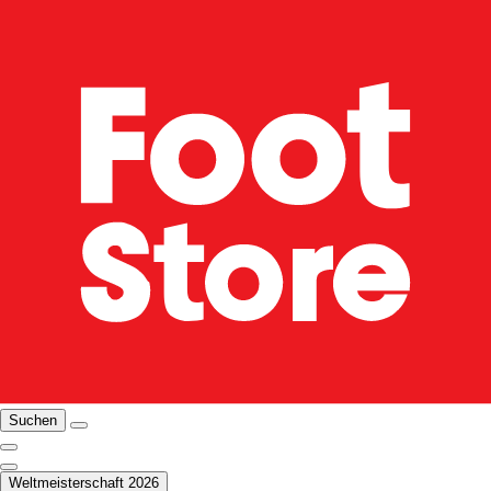
Suchen
Weltmeisterschaft 2026