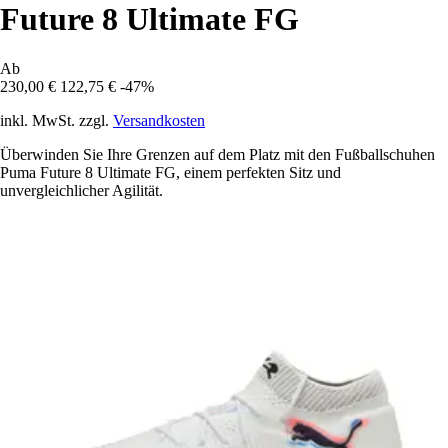
Future 8 Ultimate FG
Ab
230,00 €
122,75 €
-47%
inkl. MwSt. zzgl.
Versandkosten
Überwinden Sie Ihre Grenzen auf dem Platz mit den Fußballschuhen
Puma Future 8 Ultimate FG, einem perfekten Sitz und
unvergleichlicher Agilität.