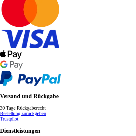
Versand und Rückgabe
30 Tage Rückgaberecht
Bestellung zurückgeben
Trustpilot
Dienstleistungen