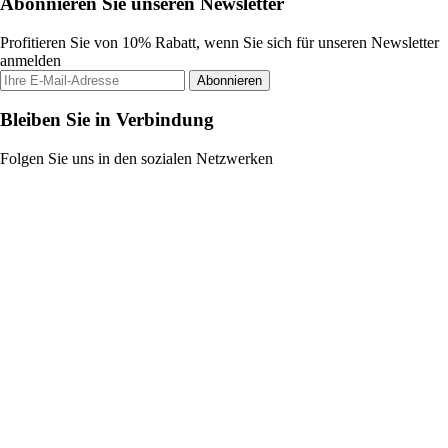
Abonnieren Sie unseren Newsletter
Profitieren Sie von 10% Rabatt, wenn Sie sich für unseren Newsletter
anmelden
Abonnieren
Bleiben Sie in Verbindung
Folgen Sie uns in den sozialen Netzwerken