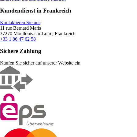
Kundendienst in Frankreich
Kontaktieren Sie uns
11 rue Bernard Maris
37270 Montlouis-sur-Loire, Frankreich
+33 1 86 47 62 58
Sichere Zahlung
Kaufen Sie sicher auf unserer Website ein