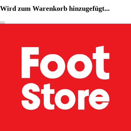
Wird zum Warenkorb hinzugefügt...