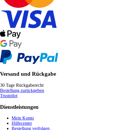
Versand und Rückgabe
30 Tage Rückgaberecht
Bestellung zurückgeben
Trustpilot
Dienstleistungen
Mein Konto
Hilfecenter
Bestellung verfolgen