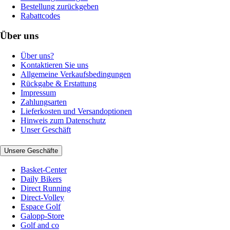
Bestellung zurückgeben
Rabattcodes
Über uns
Über uns?
Kontaktieren Sie uns
Allgemeine Verkaufsbedingungen
Rückgabe & Erstattung
Impressum
Zahlungsarten
Lieferkosten und Versandoptionen
Hinweis zum Datenschutz
Unser Geschäft
Unsere Geschäfte
Basket-Center
Daily Bikers
Direct Running
Direct-Volley
Espace Golf
Galopp-Store
Golf and co