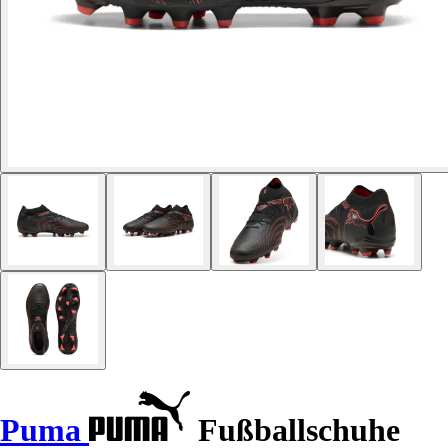
Puma
Fußballschuhe