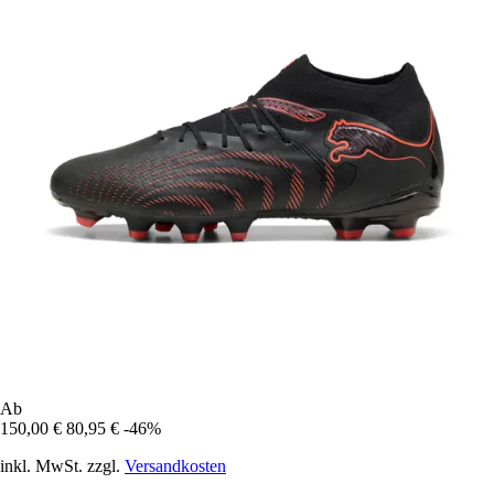
Ab
150,00 €
80,95 €
-46%
inkl. MwSt. zzgl.
Versandkosten