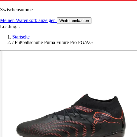
Zwischensumme
Meinen Warenkorb anzeigen
Weiter einkaufen
Loading...
Startseite
/
Fußballschuhe Puma Future Pro FG/AG