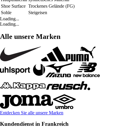
Shoe Surface
Trockenes Gelände (FG)
Sohle
Steigeisen
Loading...
Loading...
Alle unsere Marken
Entdecken Sie alle unsere Marken
Kundendienst in Frankreich