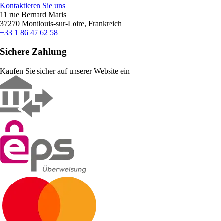
Kontaktieren Sie uns
11 rue Bernard Maris
37270 Montlouis-sur-Loire, Frankreich
+33 1 86 47 62 58
Sichere Zahlung
Kaufen Sie sicher auf unserer Website ein