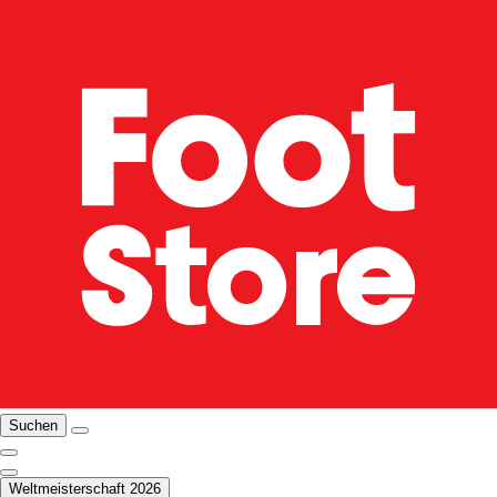
Suchen
Weltmeisterschaft 2026