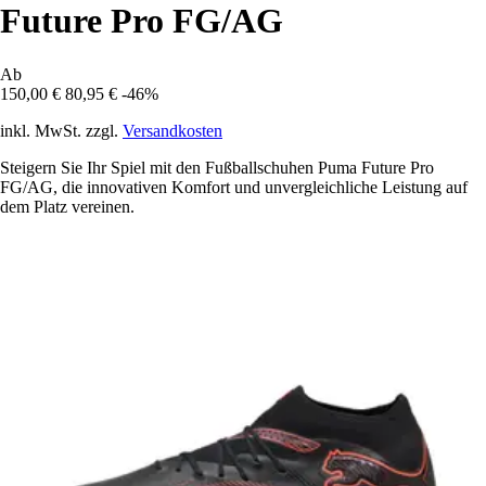
Future Pro FG/AG
Ab
150,00 €
80,95 €
-46%
inkl. MwSt. zzgl.
Versandkosten
Steigern Sie Ihr Spiel mit den Fußballschuhen Puma Future Pro
FG/AG, die innovativen Komfort und unvergleichliche Leistung auf
dem Platz vereinen.