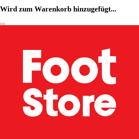
Wird zum Warenkorb hinzugefügt...